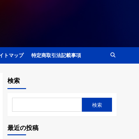
イトマップ
特定商取引法記載事項
検索
検索
最近の投稿