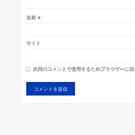
名前
※
サイト
次回のコメントで使用するためブラウザーに自