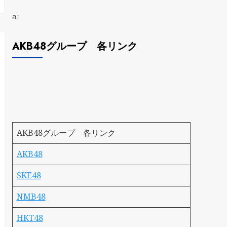
a:
AKB48グループ 各リンク
AKB48グループ 各リンク
AKB48
SKE48
NMB48
HKT48