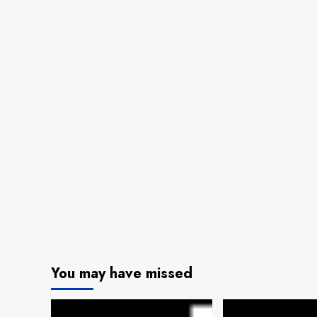
You may have missed