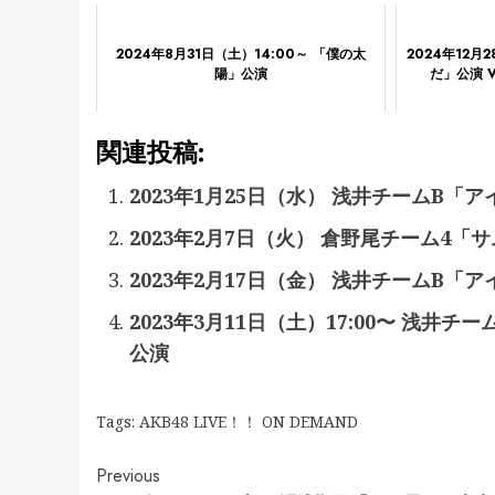
2024年8月31日（土）14:00～ 「僕の太
2024年12月
陽」公演
だ」公演 V
関連投稿:
2023年1月25日（水） 浅井チームB「
2023年2月7日（火） 倉野尾チーム4「
2023年2月17日（金） 浅井チームB「
2023年3月11日（土）17:00〜 浅
公演
Tags:
AKB48 LIVE！！ ON DEMAND
Continue
Previous