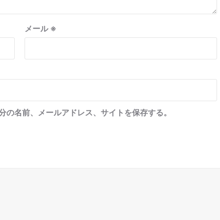
メール
※
分の名前、メールアドレス、サイトを保存する。