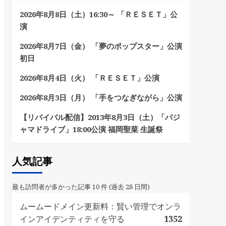
2026年8月8日（土）16:30～ 「ＲＥＳＥＴ」公
演
2026年8月7日（金） 「夢のポップスター」公演
初日
2026年8月4日（火） 「ＲＥＳＥＴ」公演
2026年8月3日（月） 「手をつなぎながら」公演
【リバイバル配信】2013年8月3日（土）「パジ
ャマドライブ」18:00公演 福岡聖菜 生誕祭
人気記事
最も訪問者が多かった記事 10 件 (過去 28 日間)
ムームードメイン更新料：賢い管理でオンラ
インアイデンティティを守る
1352