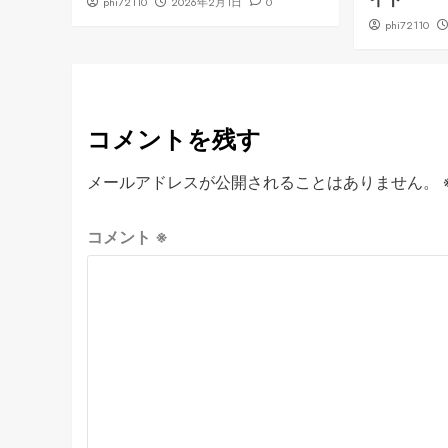
phi72110
2026年2月1日
0
phi72110
コメントを残す
メールアドレスが公開されることはありません。
コメント
※