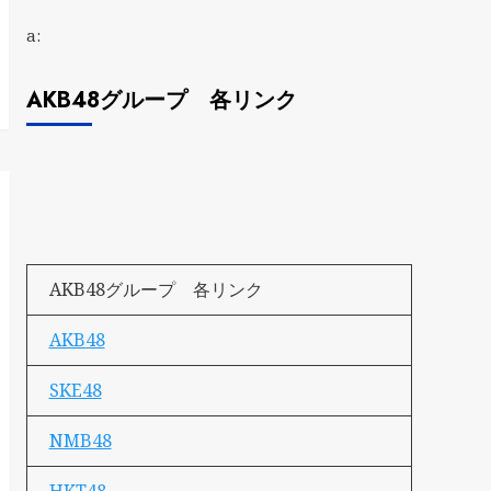
a:
AKB48グループ 各リンク
AKB48グループ 各リンク
AKB48
SKE48
NMB48