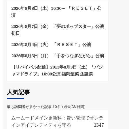
2026年8月8日（土）16:30～ 「ＲＥＳＥＴ」公
演
2026年8月7日（金） 「夢のポップスター」公演
初日
2026年8月4日（火） 「ＲＥＳＥＴ」公演
2026年8月3日（月） 「手をつなぎながら」公演
【リバイバル配信】2013年8月3日（土）「パジ
ャマドライブ」18:00公演 福岡聖菜 生誕祭
人気記事
最も訪問者が多かった記事 10 件 (過去 28 日間)
ムームードメイン更新料：賢い管理でオンラ
インアイデンティティを守る
1347