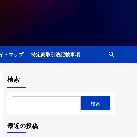
イトマップ
特定商取引法記載事項
検索
検索
最近の投稿