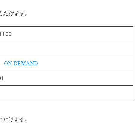
ただけます。
00:00
！ ON DEMAND
01
ただけます。