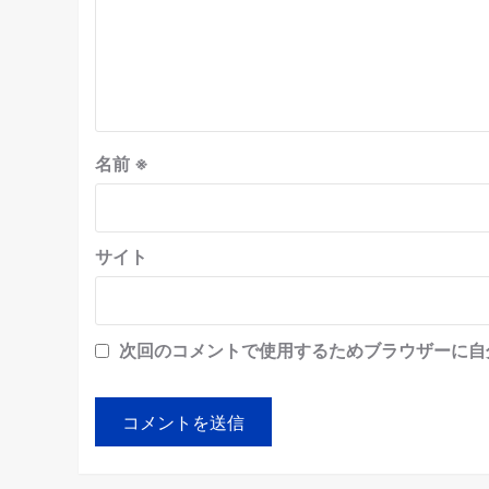
名前
※
サイト
次回のコメントで使用するためブラウザーに自