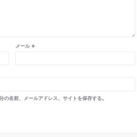
メール
※
分の名前、メールアドレス、サイトを保存する。