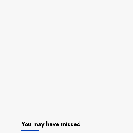
You may have missed