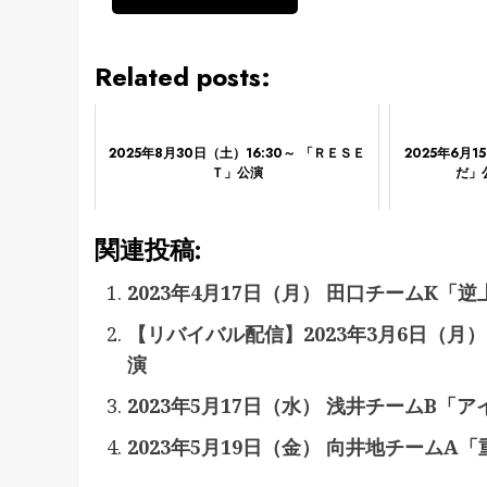
Related posts:
2025年8月30日（土）16:30～ 「ＲＥＳＥ
2025年6月1
Ｔ」公演
だ」
関連投稿:
2023年4月17日（月） 田口チームK「
【リバイバル配信】2023年3月6日（
演
2023年5月17日（水） 浅井チームB「
2023年5月19日（金） 向井地チームA