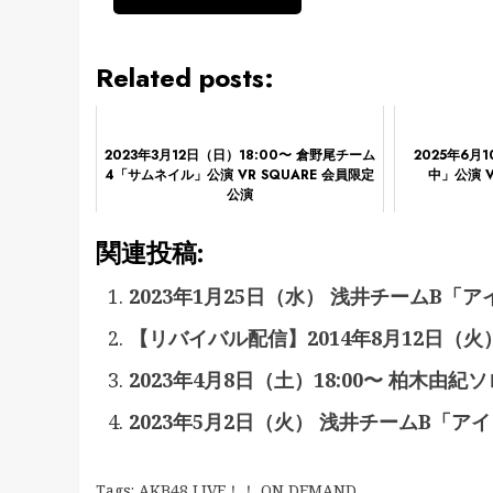
Related posts:
2023年3月12日（日）18:00〜 倉野尾チーム
2025年6月
4「サムネイル」公演 VR SQUARE 会員限定
中」公演 V
公演
関連投稿:
2023年1月25日（水） 浅井チームB「
【リバイバル配信】2014年8月12日（火
2023年4月8日（土）18:00〜 柏木由
2023年5月2日（火） 浅井チームB「
Tags:
AKB48 LIVE！！ ON DEMAND