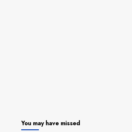
You may have missed