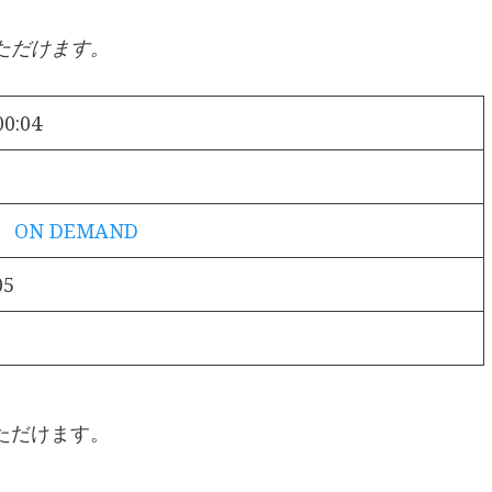
ただけます。
00:04
！ ON DEMAND
05
ただけます。