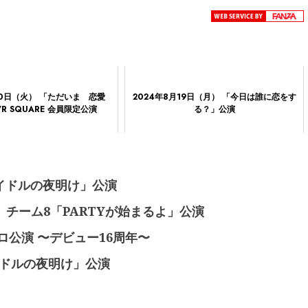
10日（火） 「ただいま 恋愛
2024年8月19日（月） 「今日は誰に恋をす
R SQUARE 会員限定公演
る？」公演
アイドルの夜明け」公演
）チーム8「PARTYが始まるよ」公演
紀ソロ公演 〜デビュー16周年〜
アイドルの夜明け」公演