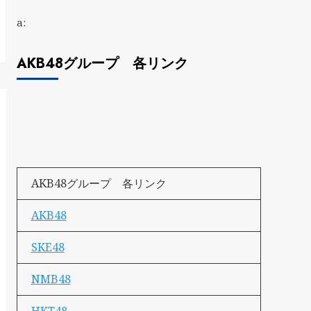
a:
AKB48グループ 各リンク
AKB48グループ 各リンク
AKB48
SKE48
NMB48