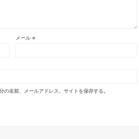
メール
※
分の名前、メールアドレス、サイトを保存する。