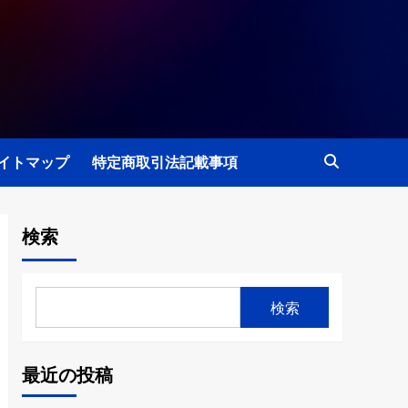
イトマップ
特定商取引法記載事項
検索
検索
最近の投稿