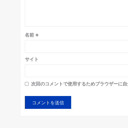
名前
※
サイト
次回のコメントで使用するためブラウザーに自