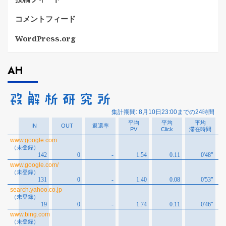
コメントフィード
WordPress.org
AH