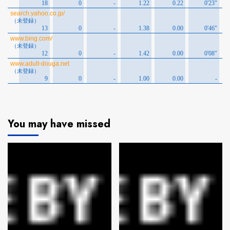
You may have missed