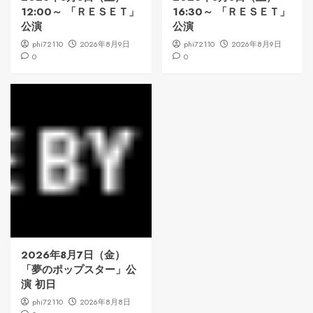
12:00～ 「ＲＥＳＥＴ」
16:30～ 「ＲＥＳＥＴ」
公演
公演
phi72110
2026年8月9日
phi72110
2026年8月9日
0
0
2026年8月7日（金）
「夢のポップスター」公
演 初日
phi72110
2026年8月8日