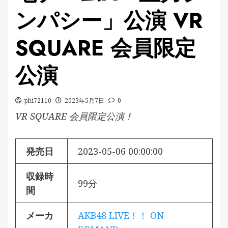
ンパシー」公演 VR
SQUARE 会員限定
公演
phi72110
2023年5月7日
0
VR SQUARE 会員限定公演！
発売日
2023-05-06 00:00:00
収録時
99分
間
メーカ
AKB48 LIVE！！ ON