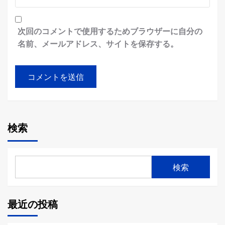
次回のコメントで使用するためブラウザーに自分の
名前、メールアドレス、サイトを保存する。
検索
検索
最近の投稿