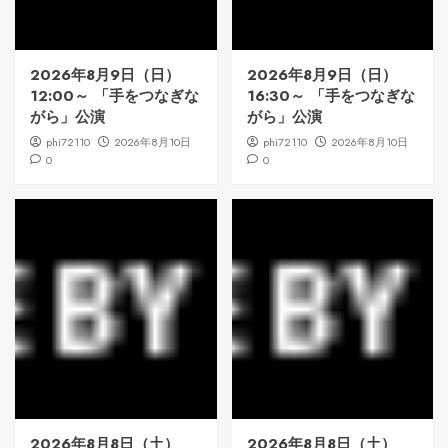
2026年8月9日（日）
2026年8月9日（日）
12:00～ 「手をつなぎな
16:30～ 「手をつなぎな
がら」公演
がら」公演
phi72110
2026年8月10日
phi72110
2026年8月10日
0
0
2026年8月8日（土）
2026年8月8日（土）