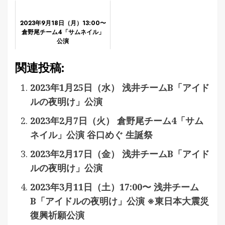
2023年9月18日（月）13:00〜
倉野尾チーム4「サムネイル」
公演
関連投稿:
2023年1月25日（水） 浅井チームB「アイド
ルの夜明け」公演
2023年2月7日（火） 倉野尾チーム4「サム
ネイル」公演 谷口めぐ 生誕祭
2023年2月17日（金） 浅井チームB「アイド
ルの夜明け」公演
2023年3月11日（土）17:00〜 浅井チーム
B「アイドルの夜明け」公演 ※東日本大震災
復興祈願公演