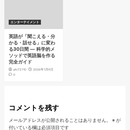
エンターテイメント
英語が「聞こえる・分
かる・話せる」に変わ
る30日間 ― 科学的メ
ソッドで英語脳を作る
完全ガイド
phi72110
2026年1月9日
0
コメントを残す
メールアドレスが公開されることはありません。
※
が
付いている欄は必須項目です