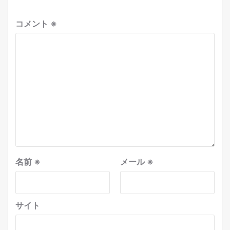
コメント
※
名前
※
メール
※
サイト