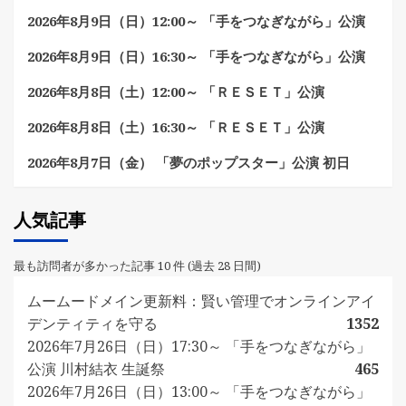
2026年8月9日（日）12:00～ 「手をつなぎながら」公演
2026年8月9日（日）16:30～ 「手をつなぎながら」公演
2026年8月8日（土）12:00～ 「ＲＥＳＥＴ」公演
2026年8月8日（土）16:30～ 「ＲＥＳＥＴ」公演
2026年8月7日（金） 「夢のポップスター」公演 初日
人気記事
最も訪問者が多かった記事 10 件 (過去 28 日間)
ムームードメイン更新料：賢い管理でオンラインアイ
デンティティを守る
1352
2026年7月26日（日）17:30～ 「手をつなぎながら」
公演 川村結衣 生誕祭
465
2026年7月26日（日）13:00～ 「手をつなぎながら」