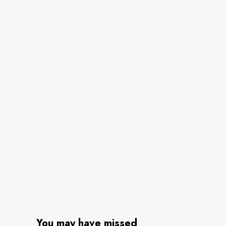
You may have missed