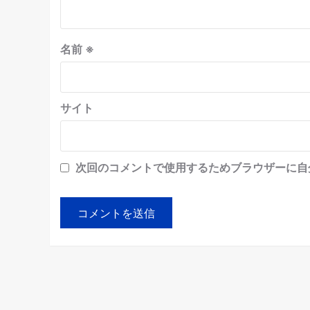
名前
※
サイト
次回のコメントで使用するためブラウザーに自