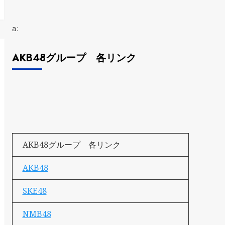
a:
AKB48グループ 各リンク
AKB48グループ 各リンク
AKB48
SKE48
NMB48