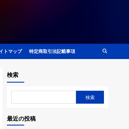
イトマップ
特定商取引法記載事項
検索
検索
最近の投稿