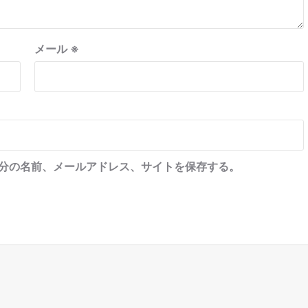
メール
※
分の名前、メールアドレス、サイトを保存する。