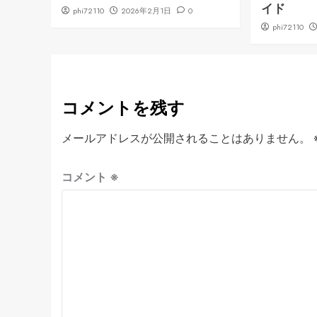
イド
phi72110
2026年2月1日
0
phi72110
コメントを残す
メールアドレスが公開されることはありません。
コメント
※