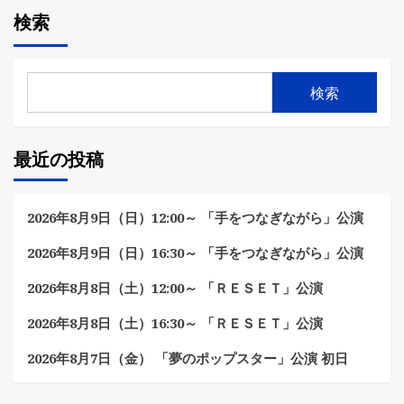
検索
検索
最近の投稿
2026年8月9日（日）12:00～ 「手をつなぎながら」公演
2026年8月9日（日）16:30～ 「手をつなぎながら」公演
2026年8月8日（土）12:00～ 「ＲＥＳＥＴ」公演
2026年8月8日（土）16:30～ 「ＲＥＳＥＴ」公演
2026年8月7日（金） 「夢のポップスター」公演 初日