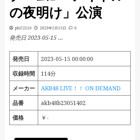
の夜明け」公演
phi72110
2023年5月15日
0
発売日 2023-05-15 …
発売日
2023-05-15 00:00:00
収録時間
114分
メーカー
AKB48 LIVE！！ ON DEMAND
品番
akb48b23051402
価格
￥-