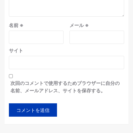
名前
※
メール
※
サイト
次回のコメントで使用するためブラウザーに自分の
名前、メールアドレス、サイトを保存する。