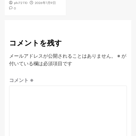
phi72110
2026年1月9日
0
コメントを残す
メールアドレスが公開されることはありません。
※
が
付いている欄は必須項目です
コメント
※