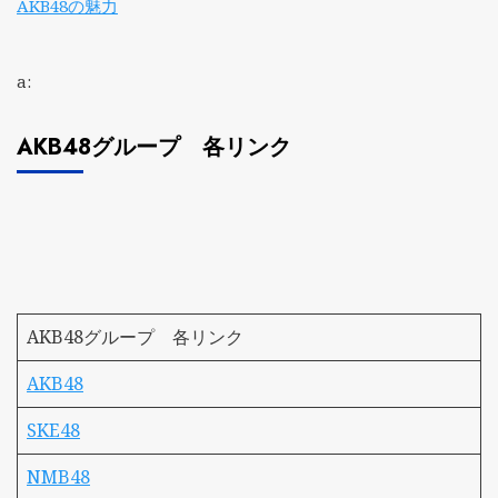
AKB48の魅力
a:
AKB48グループ 各リンク
AKB48グループ 各リンク
AKB48
SKE48
NMB48