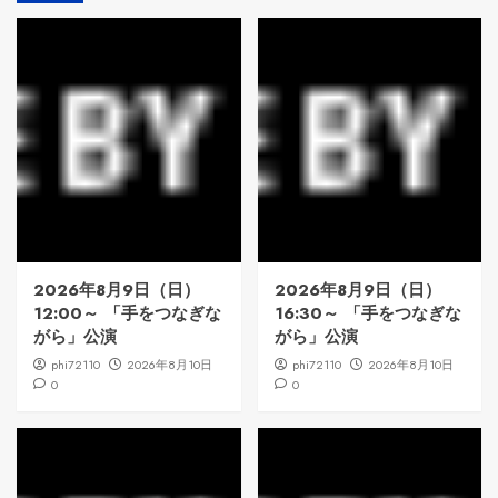
2026年8月9日（日）
2026年8月9日（日）
12:00～ 「手をつなぎな
16:30～ 「手をつなぎな
がら」公演
がら」公演
phi72110
2026年8月10日
phi72110
2026年8月10日
0
0