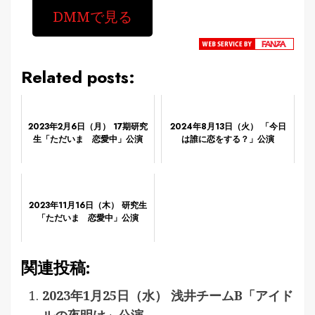
DMMで見る
Related posts:
2023年2月6日（月） 17期研究
2024年8月13日（火） 「今日
生「ただいま 恋愛中」公演
は誰に恋をする？」公演
2023年11月16日（木） 研究生
「ただいま 恋愛中」公演
関連投稿:
2023年1月25日（水） 浅井チームB「アイド