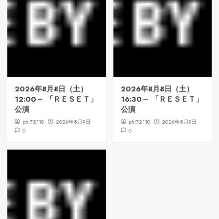
2026年8月8日（土）
2026年8月8日（土）
12:00～ 「ＲＥＳＥＴ」
16:30～ 「ＲＥＳＥＴ」
公演
公演
phi72110
2026年8月9日
phi72110
2026年8月9日
0
0