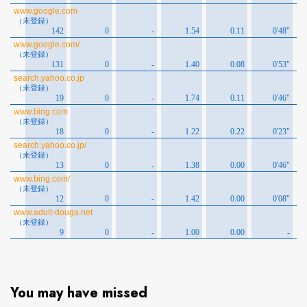
You may have missed