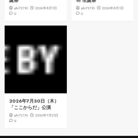
誕祭
羽 生誕祭
phi72110
2026年8月1日
phi72110
2026年8月1日
0
0
2026年7月30日（木）
「ここからだ」公演
phi72110
2026年7月31日
0