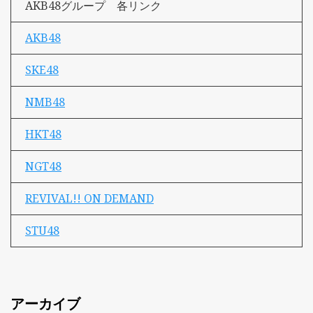
AKB48グループ 各リンク
AKB48
SKE48
NMB48
HKT48
NGT48
REVIVAL!! ON DEMAND
STU48
アーカイブ