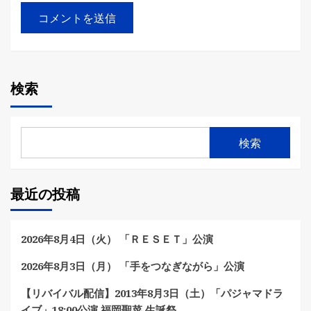
検索
検索
最近の投稿
2026年8月4日（火） 「ＲＥＳＥＴ」公演
2026年8月3日（月） 「手をつなぎながら」公演
【リバイバル配信】2013年8月3日（土）「パジャマドラ
イブ」18:00公演 福岡聖菜 生誕祭