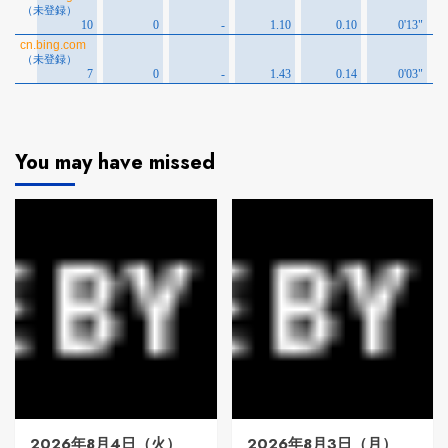
You may have missed
2026年8月4日（火）
2026年8月3日（月）