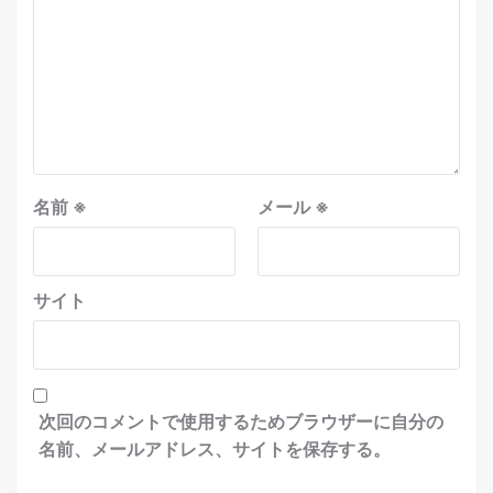
名前
※
メール
※
サイト
次回のコメントで使用するためブラウザーに自分の
名前、メールアドレス、サイトを保存する。