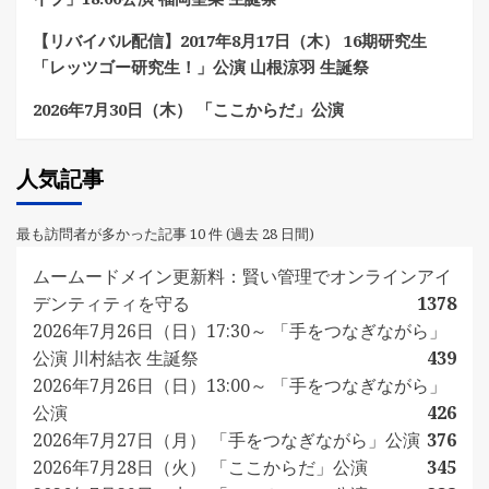
【リバイバル配信】2017年8月17日（木） 16期研究生
「レッツゴー研究生！」公演 山根涼羽 生誕祭
2026年7月30日（木） 「ここからだ」公演
人気記事
最も訪問者が多かった記事 10 件 (過去 28 日間)
ムームードメイン更新料：賢い管理でオンラインアイ
デンティティを守る
1378
2026年7月26日（日）17:30～ 「手をつなぎながら」
公演 川村結衣 生誕祭
439
2026年7月26日（日）13:00～ 「手をつなぎながら」
公演
426
2026年7月27日（月） 「手をつなぎながら」公演
376
2026年7月28日（火） 「ここからだ」公演
345