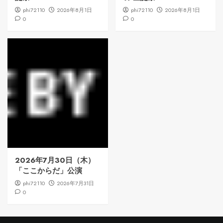
phi72110
2026年8月1日
phi72110
2026年8月1日
0
0
2026年7月30日（木）
「ここからだ」公演
phi72110
2026年7月31日
0