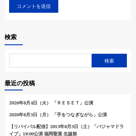
検索
検索
最近の投稿
2026年8月4日（火） 「ＲＥＳＥＴ」公演
2026年8月3日（月） 「手をつなぎながら」公演
【リバイバル配信】2013年8月3日（土）「パジャマドラ
イブ」18:00公演 福岡聖菜 生誕祭