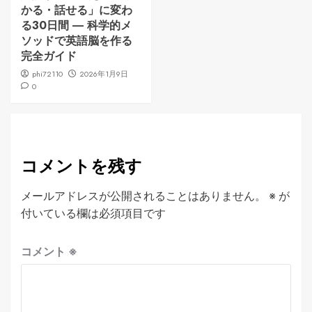
かる・話せる」に変わ
る30日間 ― 科学的メ
ソッドで英語脳を作る
完全ガイド
phi72110
2026年1月9日
0
コメントを残す
メールアドレスが公開されることはありません。
※
が
付いている欄は必須項目です
コメント
※