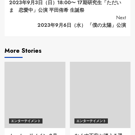
2023年9月3日（日）18:00〜 17期研究生「ただい
Reading
ま 恋愛中」公演 平田侑希 生誕祭
Next
2023年9月6日（水） 「僕の太陽」公演
More Stories
エンターテイメント
エンターテイメント