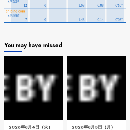
You may have missed
2026年8月4日（火）
2026年8月3日（月）