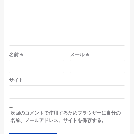
名前
※
メール
※
サイト
次回のコメントで使用するためブラウザーに自分の
名前、メールアドレス、サイトを保存する。