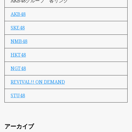
AKB48グループ 各リンク
AKB48
SKE48
NMB48
HKT48
NGT48
REVIVAL!! ON DEMAND
STU48
アーカイブ