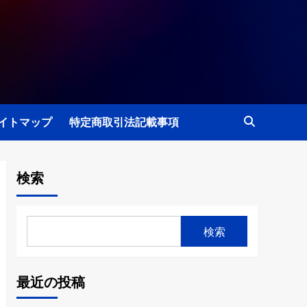
イトマップ
特定商取引法記載事項
検索
検索
最近の投稿