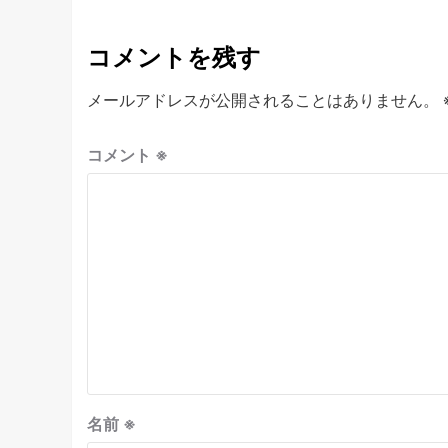
コメントを残す
メールアドレスが公開されることはありません。
コメント
※
名前
※