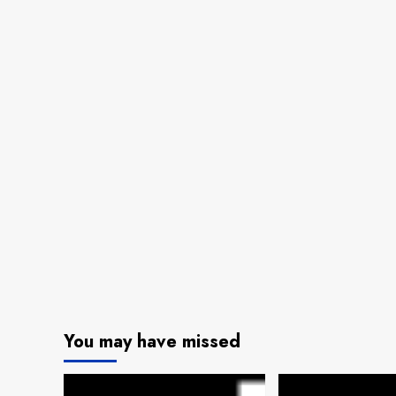
You may have missed