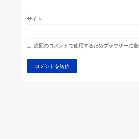
サイト
次回のコメントで使用するためブラウザーに自