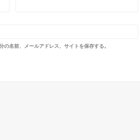
分の名前、メールアドレス、サイトを保存する。