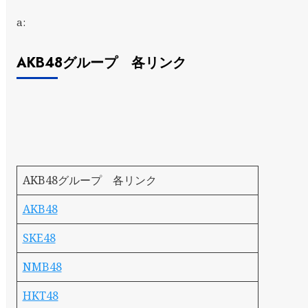
a:
AKB48グループ 各リンク
AKB48グループ 各リンク
AKB48
SKE48
NMB48
HKT48