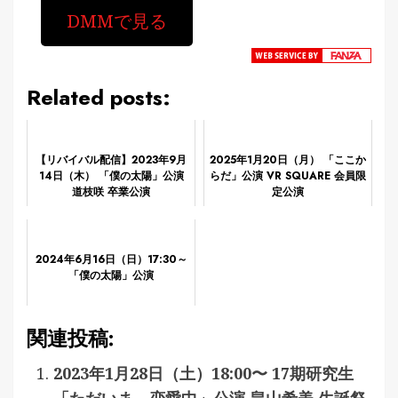
DMMで見る
Related posts:
【リバイバル配信】2023年9月
2025年1月20日（月） 「ここか
14日（木） 「僕の太陽」公演
らだ」公演 VR SQUARE 会員限
道枝咲 卒業公演
定公演
2024年6月16日（日）17:30～
「僕の太陽」公演
関連投稿:
2023年1月28日（土）18:00〜 17期研究生