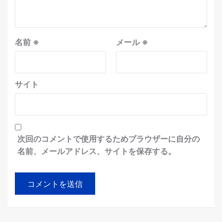
名前
※
メール
※
サイト
次回のコメントで使用するためブラウザーに自分の
名前、メールアドレス、サイトを保存する。