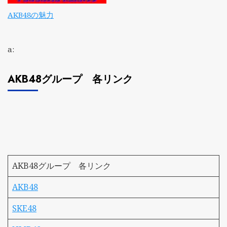
AKB48の魅力
a:
AKB48グループ 各リンク
AKB48グループ 各リンク
AKB48
SKE48