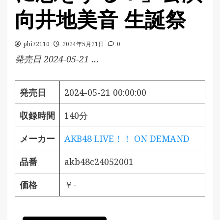
向井地美音 生誕祭
phi72110
2024年5月21日
0
発売日 2024-05-21 …
発売日
2024-05-21 00:00:00
収録時間
140分
メーカー
AKB48 LIVE！！ ON DEMAND
品番
akb48c24052001
価格
￥-