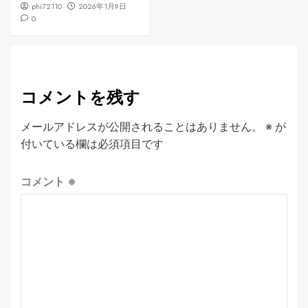
phi72110
2026年1月9日
0
コメントを残す
メールアドレスが公開されることはありません。
※
が
付いている欄は必須項目です
コメント
※