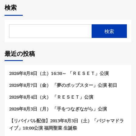
検索
検索
最近の投稿
2026年8月8日（土）16:30～ 「ＲＥＳＥＴ」公演
2026年8月7日（金） 「夢のポップスター」公演 初日
2026年8月4日（火） 「ＲＥＳＥＴ」公演
2026年8月3日（月） 「手をつなぎながら」公演
【リバイバル配信】2013年8月3日（土）「パジャマドラ
イブ」18:00公演 福岡聖菜 生誕祭