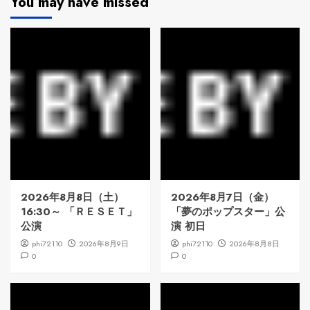
You may have missed
2026年8月8日（土）
2026年8月7日（金）
16:30～ 「ＲＥＳＥＴ」
「夢のポップスター」公
公演
演 初日
phi72110
2026年8月9日
phi72110
2026年8月8日
0
0