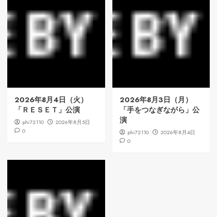
2026年8月4日（火）
2026年8月3日（月）
「ＲＥＳＥＴ」公演
「手をつなぎながら」公
演
phi72110
2026年8月5日
0
phi72110
2026年8月4日
0