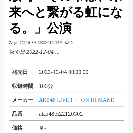
来へと繋がる虹にな
る。」公演
phi72110
2022年12月6日
0
発売日 2022-12-04 …
発売日
2022-12-04 00:00:00
収録時間
103分
メーカー
AKB48 LIVE！！ ON DEMAND
品番
akb48ei22120302
価格
￥-