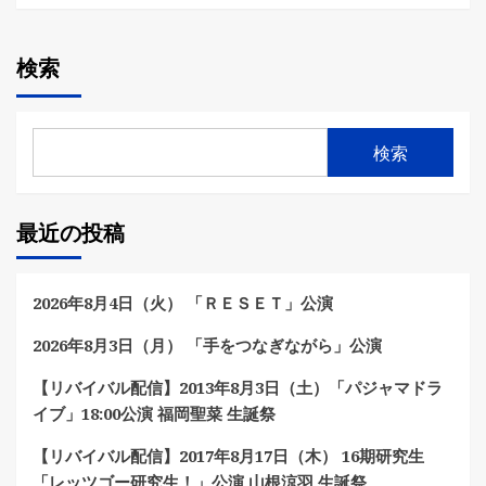
検索
検索
最近の投稿
2026年8月4日（火） 「ＲＥＳＥＴ」公演
2026年8月3日（月） 「手をつなぎながら」公演
【リバイバル配信】2013年8月3日（土）「パジャマドラ
イブ」18:00公演 福岡聖菜 生誕祭
【リバイバル配信】2017年8月17日（木） 16期研究生
「レッツゴー研究生！」公演 山根涼羽 生誕祭