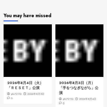
You may have missed
2026年8月4日（火）
2026年8月3日（月）
「ＲＥＳＥＴ」公演
「手をつなぎながら」公
演
phi72110
2026年8月5日
0
phi72110
2026年8月4日
0