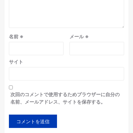
名前
※
メール
※
サイト
次回のコメントで使用するためブラウザーに自分の
名前、メールアドレス、サイトを保存する。