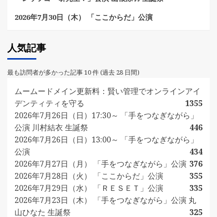
2026年7月30日（木） 「ここからだ」公演
人気記事
最も訪問者が多かった記事 10 件 (過去 28 日間)
ムームードメイン更新料：賢い管理でオンラインアイ
デンティティを守る
1355
2026年7月26日（日）17:30～ 「手をつなぎながら」
公演 川村結衣 生誕祭
446
2026年7月26日（日）13:00～ 「手をつなぎながら」
公演
434
2026年7月27日（月） 「手をつなぎながら」公演
376
2026年7月28日（火） 「ここからだ」公演
355
2026年7月29日（水） 「ＲＥＳＥＴ」公演
335
2026年7月23日（木） 「手をつなぎながら」公演 丸
山ひなた 生誕祭
325