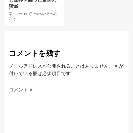
猛威
phi72110
2025年6月25日
0
コメントを残す
メールアドレスが公開されることはありません。
※
が
付いている欄は必須項目です
コメント
※