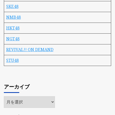
SKE48
NMB48
HKT48
NGT48
REVIVAL!! ON DEMAND
STU48
アーカイブ
ア
ー
カ