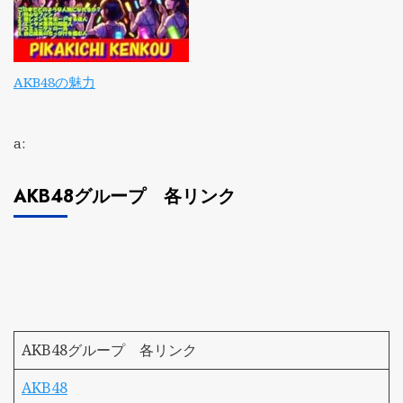
AKB48の魅力
a:
AKB48グループ 各リンク
AKB48グループ 各リンク
AKB48