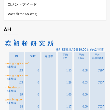
コメントフィード
WordPress.org
AH