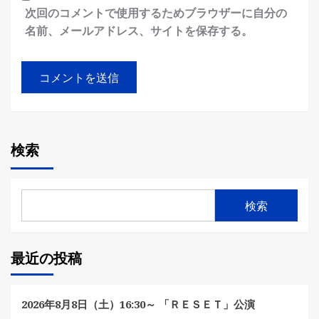
次回のコメントで使用するためブラウザーに自分の
名前、メールアドレス、サイトを保存する。
検索
検索
最近の投稿
2026年8月8日（土）16:30～ 「ＲＥＳＥＴ」公演