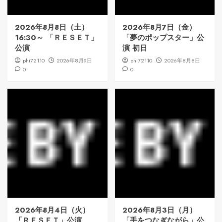
2026年8月8日（土）
2026年8月7日（金）
16:30～ 「ＲＥＳＥＴ」
「夢のポップスター」公
公演
演 初日
phi72110
2026年8月9日
phi72110
2026年8月8日
0
0
2026年8月4日（火）
2026年8月3日（月）
「ＲＥＳＥＴ」公演
「手をつなぎながら」公