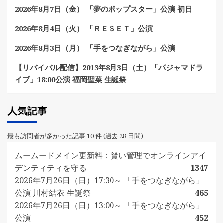
2026年8月7日（金） 「夢のポップスター」公演 初日
2026年8月4日（火） 「ＲＥＳＥＴ」公演
2026年8月3日（月） 「手をつなぎながら」公演
【リバイバル配信】2013年8月3日（土）「パジャマドラ
イブ」18:00公演 福岡聖菜 生誕祭
人気記事
最も訪問者が多かった記事 10 件 (過去 28 日間)
ムームードメイン更新料：賢い管理でオンラインアイ
デンティティを守る
1347
2026年7月26日（日）17:30～ 「手をつなぎながら」
公演 川村結衣 生誕祭
465
2026年7月26日（日）13:00～ 「手をつなぎながら」
公演
452