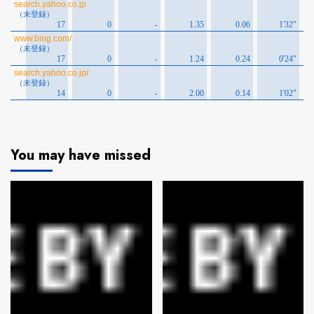
You may have missed