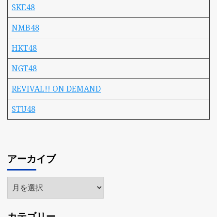
SKE48
NMB48
HKT48
NGT48
REVIVAL!! ON DEMAND
STU48
アーカイブ
ア
ー
カ
カテゴリー