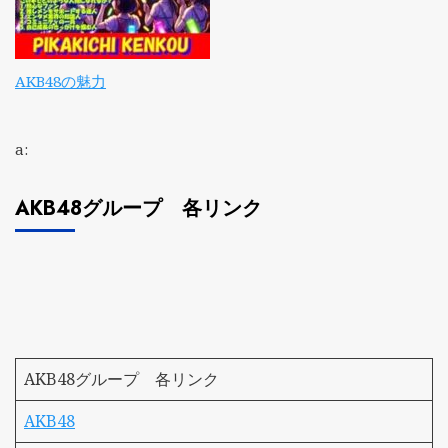
AKB48の魅力
a:
AKB48グループ 各リンク
AKB48グループ 各リンク
AKB48