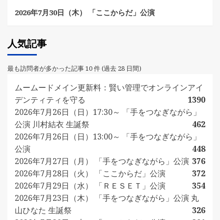
2026年7月30日（木） 「ここからだ」公演
人気記事
最も訪問者が多かった記事 10 件 (過去 28 日間)
ムームードメイン更新料：賢い管理でオンラインアイ
デンティティを守る
1390
2026年7月26日（日）17:30～ 「手をつなぎながら」
公演 川村結衣 生誕祭
462
2026年7月26日（日）13:00～ 「手をつなぎながら」
公演
448
2026年7月27日（月） 「手をつなぎながら」公演
376
2026年7月28日（火） 「ここからだ」公演
372
2026年7月29日（水） 「ＲＥＳＥＴ」公演
354
2026年7月23日（木） 「手をつなぎながら」公演 丸
山ひなた 生誕祭
326