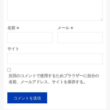
名前
※
メール
※
サイト
次回のコメントで使用するためブラウザーに自分の
名前、メールアドレス、サイトを保存する。