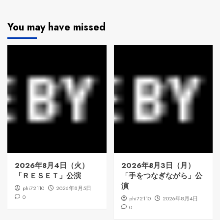
You may have missed
2026年8月4日（火）
2026年8月3日（月）
「ＲＥＳＥＴ」公演
「手をつなぎながら」公
演
phi72110
2026年8月5日
0
phi72110
2026年8月4日
0