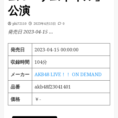
公演
phi72110
2023年4月15日
0
発売日 2023-04-15 …
発売日
2023-04-15 00:00:00
収録時間
104分
メーカー
AKB48 LIVE！！ ON DEMAND
品番
akb48f23041401
価格
￥-