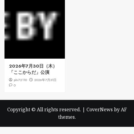
2026年7月30日（木）
「ここからだ」公演
phi72110
2026年7月31日
0
Copyright © All rights reserved.
|
CoverNews
by AF
themes.