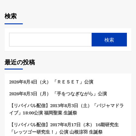
検索
検索
最近の投稿
2026年8月4日（火） 「ＲＥＳＥＴ」公演
2026年8月3日（月） 「手をつなぎながら」公演
【リバイバル配信】2013年8月3日（土）「パジャマドラ
イブ」18:00公演 福岡聖菜 生誕祭
【リバイバル配信】2017年8月17日（木） 16期研究生
「レッツゴー研究生！」公演 山根涼羽 生誕祭