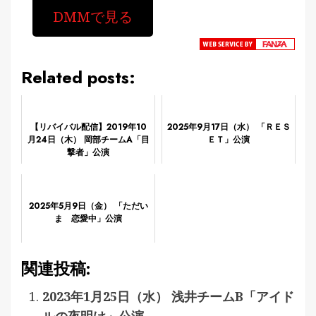
DMMで見る
Related posts:
【リバイバル配信】2019年10
2025年9月17日（水） 「ＲＥＳ
月24日（木） 岡部チームA「目
ＥＴ」公演
撃者」公演
2025年5月9日（金） 「ただい
ま 恋愛中」公演
関連投稿:
2023年1月25日（水） 浅井チームB「アイド