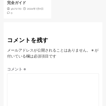
完全ガイド
phi72110
2026年1月9日
0
コメントを残す
メールアドレスが公開されることはありません。
※
が
付いている欄は必須項目です
コメント
※