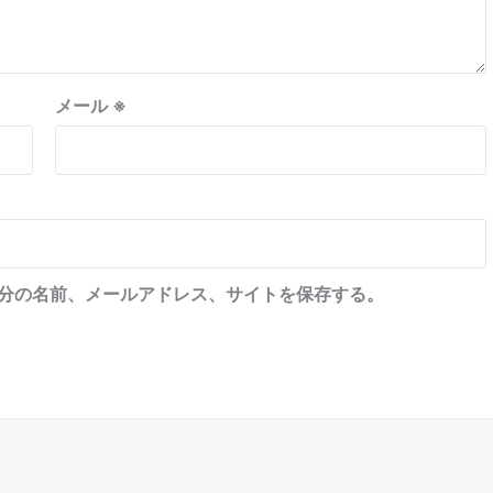
メール
※
分の名前、メールアドレス、サイトを保存する。