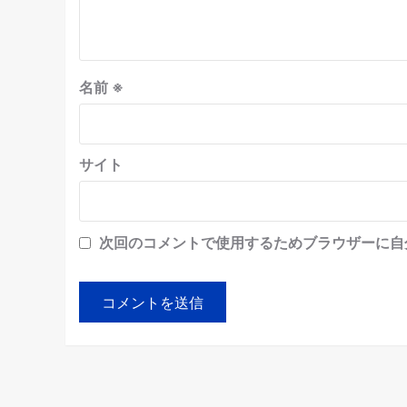
名前
※
サイト
次回のコメントで使用するためブラウザーに自