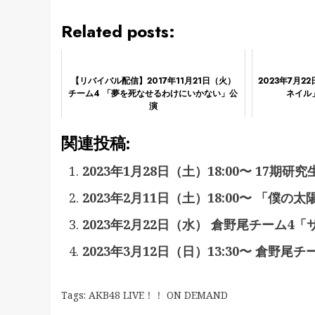
Related posts:
【リバイバル配信】2017年11月21日（火）
2023年7月
チーム4 「夢を死なせるわけにいかない」公
ネイル
演
関連投稿:
2023年1月28日（土）18:00〜 17
2023年2月11日（土）18:00〜 「僕の
2023年2月22日（水） 倉野尾チーム4
2023年3月12日（日）13:30〜 倉野
Tags:
AKB48 LIVE！！ ON DEMAND