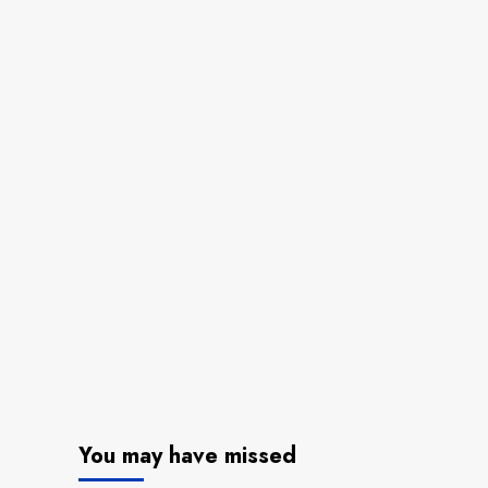
You may have missed