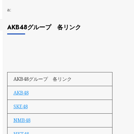
a:
AKB48グループ 各リンク
AKB48グループ 各リンク
AKB48
SKE48
NMB48