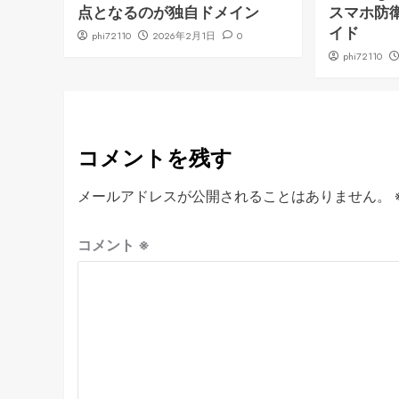
点となるのが独自ドメイン
スマホ防
イド
phi72110
2026年2月1日
0
phi72110
コメントを残す
メールアドレスが公開されることはありません。
コメント
※