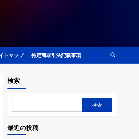
イトマップ
特定商取引法記載事項
検索
検索
最近の投稿