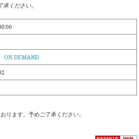
了承ください。
00:00
！ ON DEMAND
02
ております。予めご了承ください。