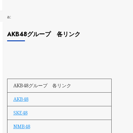
a:
AKB48グループ 各リンク
AKB48グループ 各リンク
AKB48
SKE48
NMB48