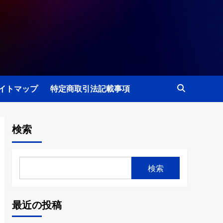
イトマップ
特定商取引法記載事項
検索
検索
最近の投稿