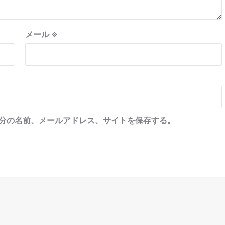
メール
※
分の名前、メールアドレス、サイトを保存する。