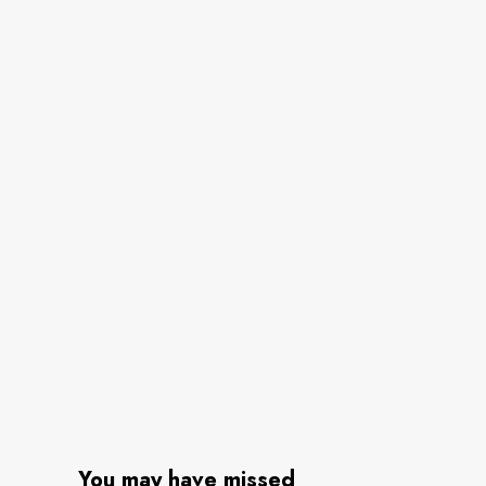
You may have missed