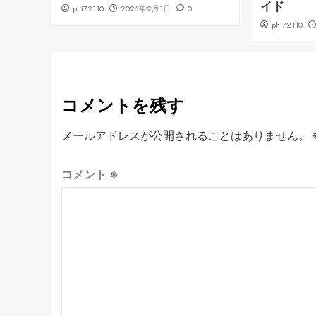
イド
phi72110
2026年2月1日
0
phi72110
コメントを残す
メールアドレスが公開されることはありません。
コメント
※