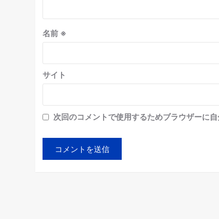
名前
※
サイト
次回のコメントで使用するためブラウザーに自