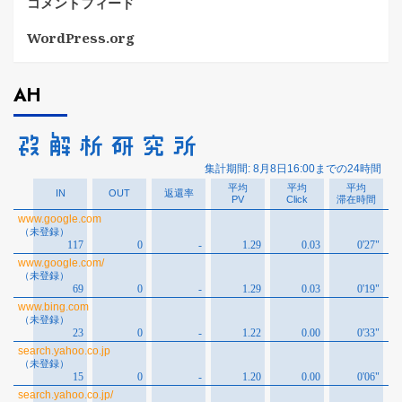
コメントフィード
WordPress.org
AH