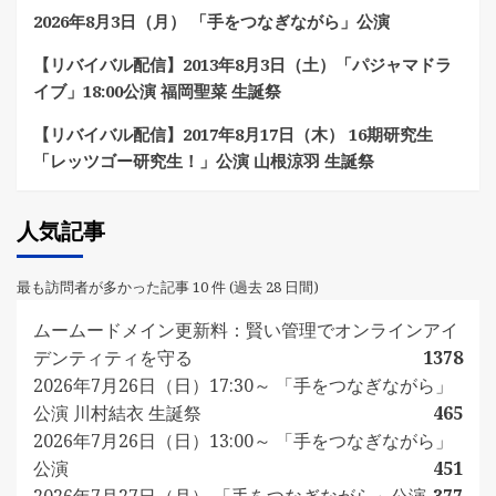
2026年8月3日（月） 「手をつなぎながら」公演
【リバイバル配信】2013年8月3日（土）「パジャマドラ
イブ」18:00公演 福岡聖菜 生誕祭
【リバイバル配信】2017年8月17日（木） 16期研究生
「レッツゴー研究生！」公演 山根涼羽 生誕祭
人気記事
最も訪問者が多かった記事 10 件 (過去 28 日間)
ムームードメイン更新料：賢い管理でオンラインアイ
デンティティを守る
1378
2026年7月26日（日）17:30～ 「手をつなぎながら」
公演 川村結衣 生誕祭
465
2026年7月26日（日）13:00～ 「手をつなぎながら」
公演
451