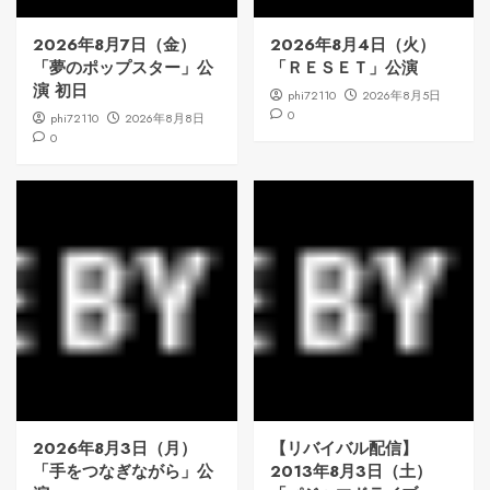
2026年8月7日（金）
2026年8月4日（火）
「夢のポップスター」公
「ＲＥＳＥＴ」公演
演 初日
phi72110
2026年8月5日
0
phi72110
2026年8月8日
0
2026年8月3日（月）
【リバイバル配信】
「手をつなぎながら」公
2013年8月3日（土）