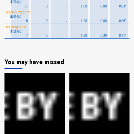
You may have missed