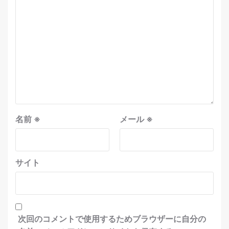
名前
※
メール
※
サイト
次回のコメントで使用するためブラウザーに自分の