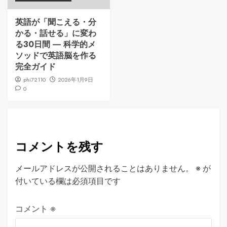
英語が「聞こえる・分
かる・話せる」に変わ
る30日間 ― 科学的メ
ソッドで英語脳を作る
完全ガイド
phi72110
2026年1月9日
0
コメントを残す
メールアドレスが公開されることはありません。
※
が
付いている欄は必須項目です
コメント
※