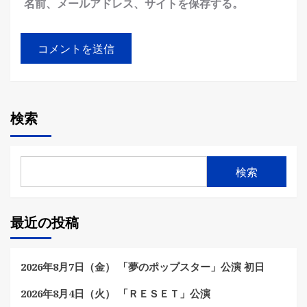
名前、メールアドレス、サイトを保存する。
検索
検索
最近の投稿
2026年8月7日（金） 「夢のポップスター」公演 初日
2026年8月4日（火） 「ＲＥＳＥＴ」公演