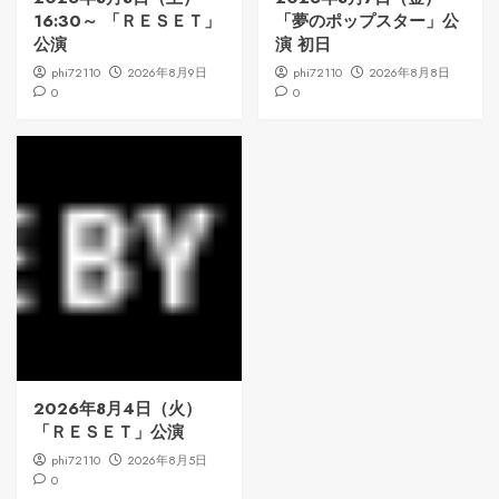
16:30～ 「ＲＥＳＥＴ」
「夢のポップスター」公
公演
演 初日
phi72110
2026年8月9日
phi72110
2026年8月8日
0
0
2026年8月4日（火）
「ＲＥＳＥＴ」公演
phi72110
2026年8月5日
0