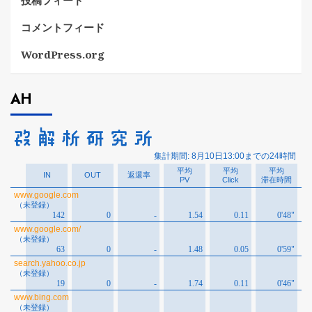
投稿フィード
コメントフィード
WordPress.org
AH