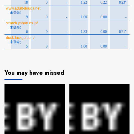
You may have missed