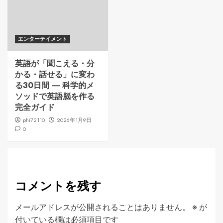
エンターテイメント
英語が「聞こえる・分
かる・話せる」に変わ
る30日間 ― 科学的メ
ソッドで英語脳を作る
完全ガイド
phi72110
2026年1月9日
0
コメントを残す
メールアドレスが公開されることはありません。
※
が
付いている欄は必須項目です