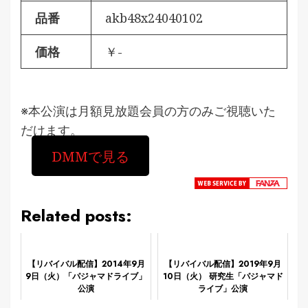
品番
akb48x24040102
価格
￥-
※本公演は月額見放題会員の方のみご視聴いた
だけます。
DMMで見る
Related posts:
【リバイバル配信】2014年9月
【リバイバル配信】2019年9月
9日（火）「パジャマドライブ」
10日（火） 研究生「パジャマド
公演
ライブ」公演