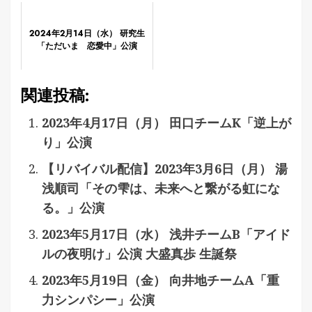
2024年2月14日（水） 研究生
「ただいま 恋愛中」公演
関連投稿:
2023年4月17日（月） 田口チームK「逆上が
り」公演
【リバイバル配信】2023年3月6日（月） 湯
浅順司「その雫は、未来へと繋がる虹にな
る。」公演
2023年5月17日（水） 浅井チームB「アイド
ルの夜明け」公演 大盛真歩 生誕祭
2023年5月19日（金） 向井地チームA「重
力シンパシー」公演