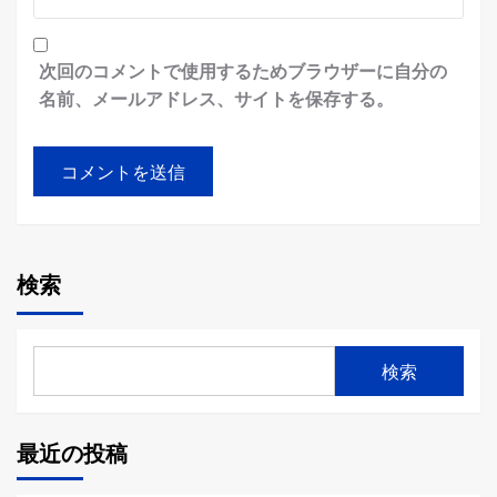
次回のコメントで使用するためブラウザーに自分の
名前、メールアドレス、サイトを保存する。
検索
検索
最近の投稿