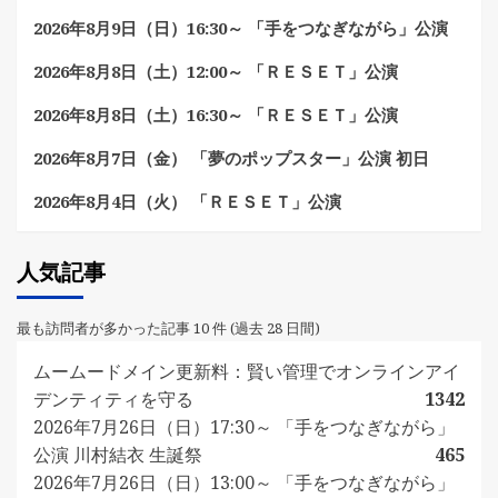
2026年8月9日（日）16:30～ 「手をつなぎながら」公演
2026年8月8日（土）12:00～ 「ＲＥＳＥＴ」公演
2026年8月8日（土）16:30～ 「ＲＥＳＥＴ」公演
2026年8月7日（金） 「夢のポップスター」公演 初日
2026年8月4日（火） 「ＲＥＳＥＴ」公演
人気記事
最も訪問者が多かった記事 10 件 (過去 28 日間)
ムームードメイン更新料：賢い管理でオンラインアイ
デンティティを守る
1342
2026年7月26日（日）17:30～ 「手をつなぎながら」
公演 川村結衣 生誕祭
465
2026年7月26日（日）13:00～ 「手をつなぎながら」