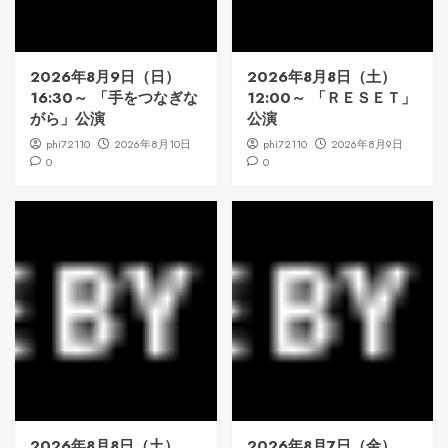
2026年8月9日（日）
2026年8月8日（土）
16:30～ 「手をつなぎな
12:00～ 「ＲＥＳＥＴ」
がら」公演
公演
phi72110
2026年8月10日
phi72110
2026年8月9日
0
0
2026年8月8日（土）
2026年8月7日（金）