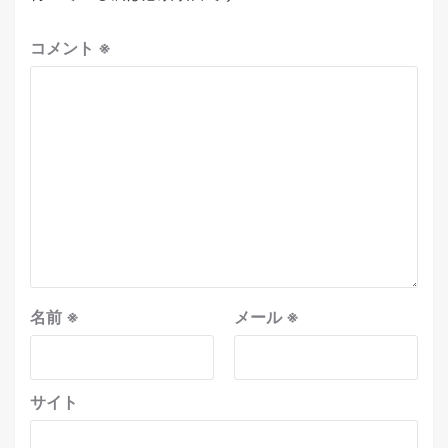
コメント
※
名前
※
メール
※
サイト