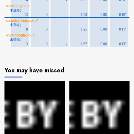
You may have missed