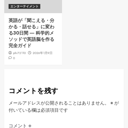
エンターテイメント
英語が「聞こえる・分
かる・話せる」に変わ
る30日間 ― 科学的メ
ソッドで英語脳を作る
完全ガイド
phi72110
2026年1月9日
0
コメントを残す
メールアドレスが公開されることはありません。
※
が
付いている欄は必須項目です
コメント
※