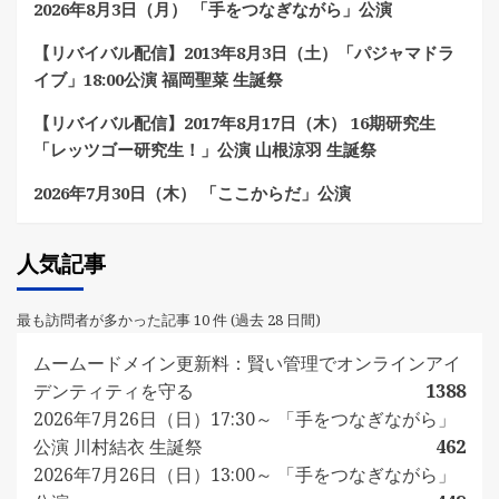
2026年8月3日（月） 「手をつなぎながら」公演
【リバイバル配信】2013年8月3日（土）「パジャマドラ
イブ」18:00公演 福岡聖菜 生誕祭
【リバイバル配信】2017年8月17日（木） 16期研究生
「レッツゴー研究生！」公演 山根涼羽 生誕祭
2026年7月30日（木） 「ここからだ」公演
人気記事
最も訪問者が多かった記事 10 件 (過去 28 日間)
ムームードメイン更新料：賢い管理でオンラインアイ
デンティティを守る
1388
2026年7月26日（日）17:30～ 「手をつなぎながら」
公演 川村結衣 生誕祭
462
2026年7月26日（日）13:00～ 「手をつなぎながら」