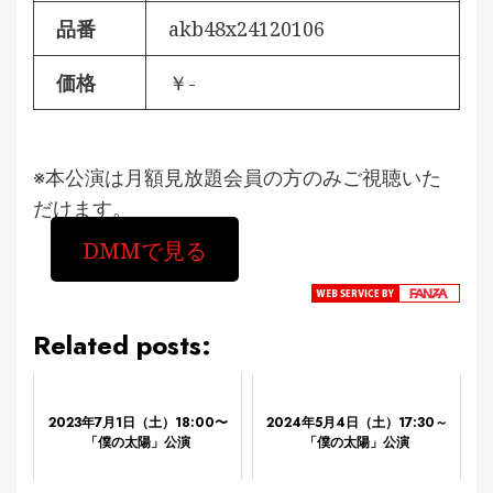
品番
akb48x24120106
価格
￥-
※本公演は月額見放題会員の方のみご視聴いた
だけます。
DMMで見る
Related posts:
2023年7月1日（土）18:00〜
2024年5月4日（土）17:30～
「僕の太陽」公演
「僕の太陽」公演