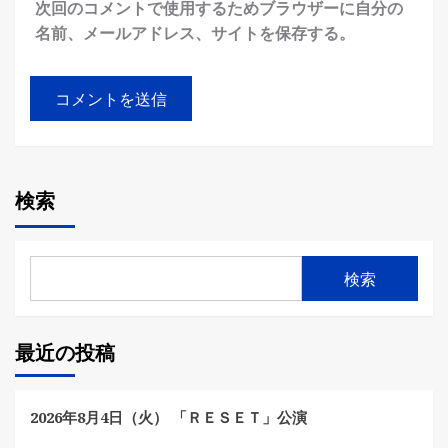
次回のコメントで使用するためブラウザーに自分の
名前、メールアドレス、サイトを保存する。
検索
検索
最近の投稿
2026年8月4日（火） 「ＲＥＳＥＴ」公演