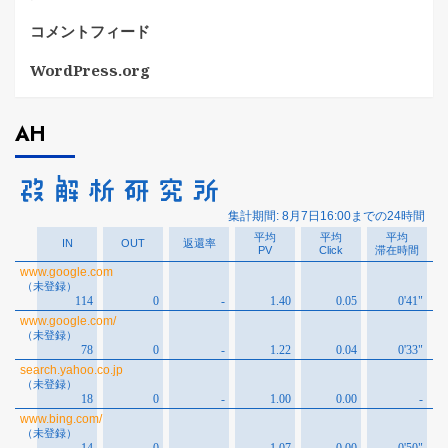
コメントフィード
WordPress.org
AH