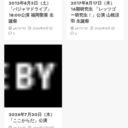
2013年8月3日（土）
2017年8月17日（木）
「パジャマドライブ」
16期研究生 「レッツゴ
18:00公演 福岡聖菜 生
ー研究生！」公演 山根涼
誕祭
羽 生誕祭
phi72110
2026年8月1日
phi72110
2026年8月1日
0
0
2026年7月30日（木）
「ここからだ」公演
phi72110
2026年7月31日