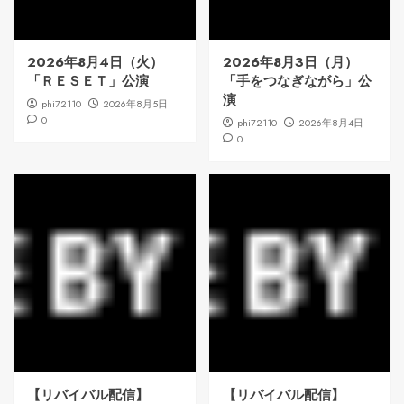
2026年8月4日（火）
2026年8月3日（月）
「ＲＥＳＥＴ」公演
「手をつなぎながら」公
演
phi72110
2026年8月5日
0
phi72110
2026年8月4日
0
【リバイバル配信】
【リバイバル配信】