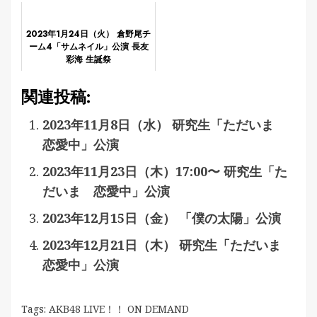
2023年1月24日（火） 倉野尾チ
ーム4「サムネイル」公演 長友
彩海 生誕祭
関連投稿:
2023年11月8日（水） 研究生「ただいま
恋愛中」公演
2023年11月23日（木）17:00〜 研究生「た
だいま 恋愛中」公演
2023年12月15日（金） 「僕の太陽」公演
2023年12月21日（木） 研究生「ただいま
恋愛中」公演
Tags:
AKB48 LIVE！！ ON DEMAND