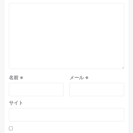
名前
※
メール
※
サイト