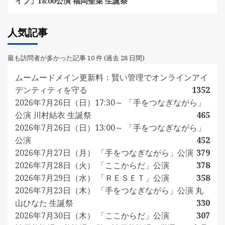
イブ」18:00公演 福岡聖菜 生誕祭
人気記事
最も訪問者が多かった記事 10 件 (過去 28 日間)
ムームードメイン更新料：賢い管理でオンラインアイ
デンティティを守る
1352
2026年7月26日（日）17:30～ 「手をつなぎながら」
公演 川村結衣 生誕祭
465
2026年7月26日（日）13:00～ 「手をつなぎながら」
公演
452
2026年7月27日（月） 「手をつなぎながら」公演
379
2026年7月28日（火） 「ここからだ」公演
378
2026年7月29日（水） 「ＲＥＳＥＴ」公演
358
2026年7月23日（木） 「手をつなぎながら」公演 丸
山ひなた 生誕祭
330
2026年7月30日（木） 「ここからだ」公演
307