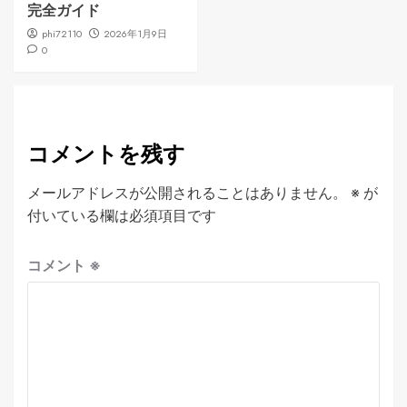
完全ガイド
phi72110
2026年1月9日
0
コメントを残す
メールアドレスが公開されることはありません。
※
が
付いている欄は必須項目です
コメント
※