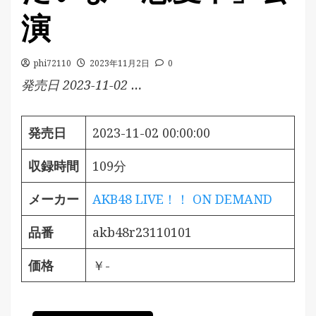
演
phi72110
2023年11月2日
0
発売日 2023-11-02 …
発売日
2023-11-02 00:00:00
収録時間
109分
メーカー
AKB48 LIVE！！ ON DEMAND
品番
akb48r23110101
価格
￥-