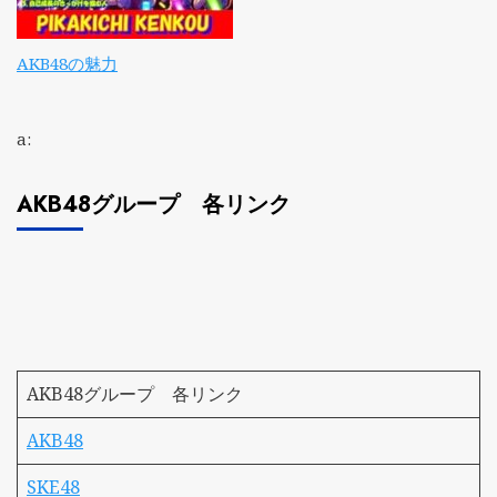
AKB48の魅力
a:
AKB48グループ 各リンク
AKB48グループ 各リンク
AKB48
SKE48