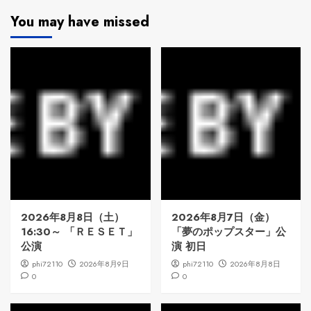
You may have missed
2026年8月8日（土）
2026年8月7日（金）
16:30～ 「ＲＥＳＥＴ」
「夢のポップスター」公
公演
演 初日
phi72110
2026年8月9日
phi72110
2026年8月8日
0
0