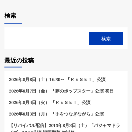
検索
検索
最近の投稿
2026年8月8日（土）16:30～ 「ＲＥＳＥＴ」公演
2026年8月7日（金） 「夢のポップスター」公演 初日
2026年8月4日（火） 「ＲＥＳＥＴ」公演
2026年8月3日（月） 「手をつなぎながら」公演
【リバイバル配信】2013年8月3日（土）「パジャマドラ