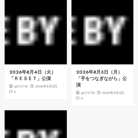
2026年8月4日（火）
2026年8月3日（月）
「ＲＥＳＥＴ」公演
「手をつなぎながら」公
演
phi72110
2026年8月5日
0
phi72110
2026年8月4日
0