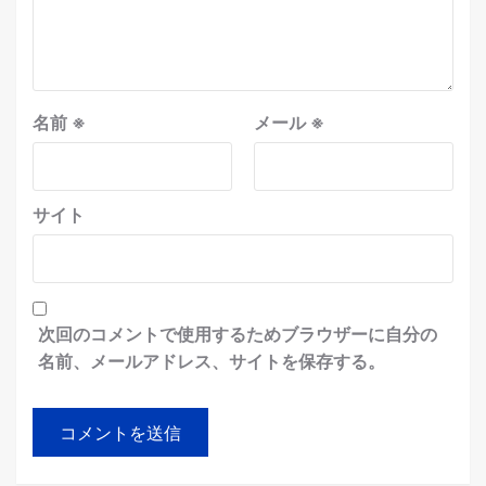
名前
※
メール
※
サイト
次回のコメントで使用するためブラウザーに自分の
名前、メールアドレス、サイトを保存する。