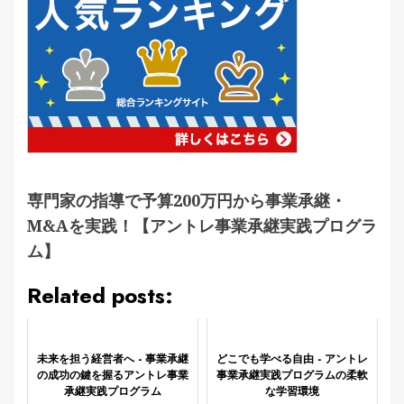
専門家の指導で予算200万円から事業承継・
M&Aを実践！【アントレ事業承継実践プログラ
ム】
Related posts:
未来を担う経営者へ - 事業承継
どこでも学べる自由 - アントレ
の成功の鍵を握るアントレ事業
事業承継実践プログラムの柔軟
承継実践プログラム
な学習環境