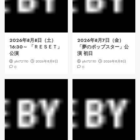
2026年8月8日（土）
2026年8月7日（金）
16:30～ 「ＲＥＳＥＴ」
「夢のポップスター」公
公演
演 初日
phi72110
2026年8月9日
phi72110
2026年8月8日
0
0