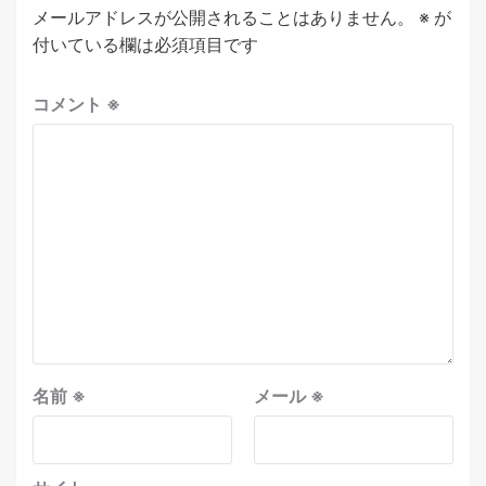
メールアドレスが公開されることはありません。
※
が
付いている欄は必須項目です
コメント
※
名前
※
メール
※