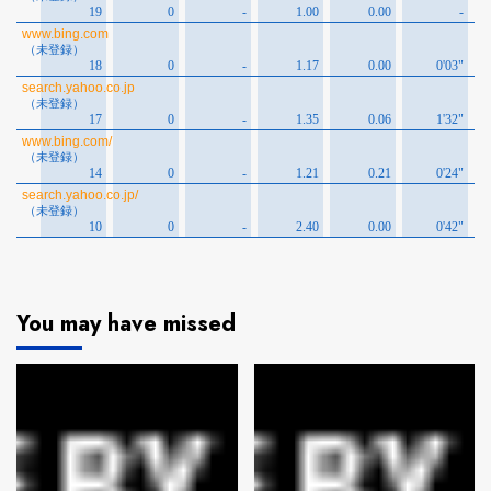
You may have missed