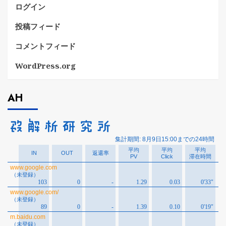
ログイン
投稿フィード
コメントフィード
WordPress.org
AH