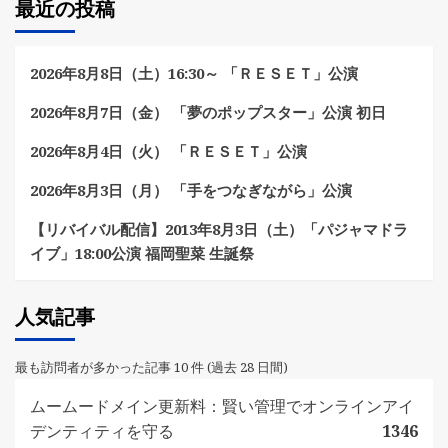
最近の投稿
2026年8月8日（土）16:30～ 「ＲＥＳＥＴ」公演
2026年8月7日（金） 「夢のポップスター」公演 初日
2026年8月4日（火） 「ＲＥＳＥＴ」公演
2026年8月3日（月） 「手をつなぎながら」公演
【リバイバル配信】2013年8月3日（土）「パジャマドラ
イブ」18:00公演 福岡聖菜 生誕祭
人気記事
最も訪問者が多かった記事 10 件 (過去 28 日間)
ムームードメイン更新料：賢い管理でオンラインアイ
デンティティを守る
1346