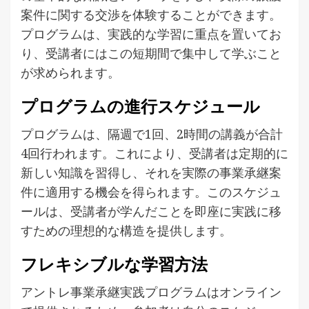
案件に関する交渉を体験することができます。
プログラムは、実践的な学習に重点を置いてお
り、受講者にはこの短期間で集中して学ぶこと
が求められます。
プログラムの進行スケジュール
プログラムは、隔週で1回、2時間の講義が合計
4回行われます。これにより、受講者は定期的に
新しい知識を習得し、それを実際の事業承継案
件に適用する機会を得られます。このスケジュ
ールは、受講者が学んだことを即座に実践に移
すための理想的な構造を提供します。
フレキシブルな学習方法
アントレ事業承継実践プログラムはオンライン