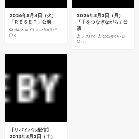
2026年8月4日（火）
2026年8月3日（月）
「ＲＥＳＥＴ」公演
「手をつなぎながら」公
演
phi72110
2026年8月5日
0
phi72110
2026年8月4日
0
【リバイバル配信】
2013年8月3日（土）