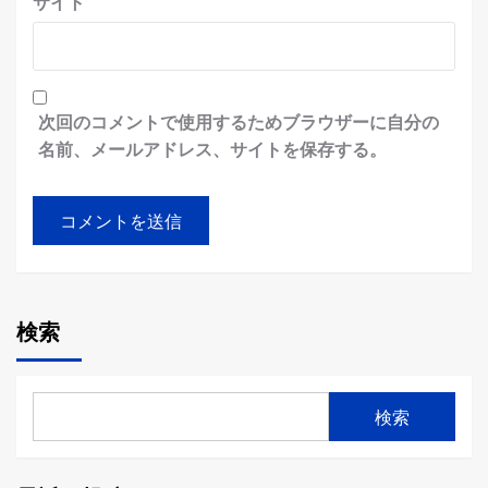
サイト
次回のコメントで使用するためブラウザーに自分の
名前、メールアドレス、サイトを保存する。
検索
検索