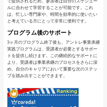
で提供されるため、参加者は自分のスケジュー
ルに合わせて学習することが可能です。これ
は、忙しい専門家や、時間を効率的に使いたい
と考えている方にとって非常に便利です。
プログラム後のサポート
3ヶ月のプログラム終了後も、アントレ事業承継
実践プログラムは、受講者が必要とするサポー
トを提供し続けます。この継続的なサポートに
より、受講者は事業承継のプロセスをさらに深
め、自分のキャリアにおいて重要な次のステッ
プを踏み出すことができます。