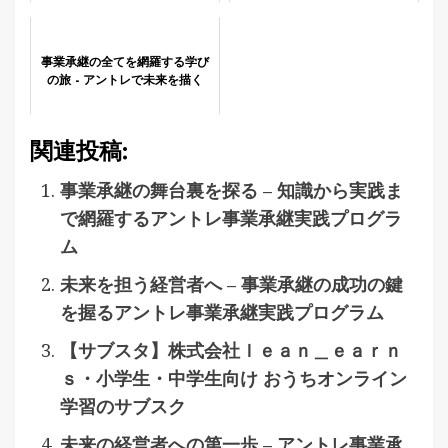
事業承継の全てを網羅する学び
の旅 - アントレで未来を描く
関連投稿:
事業承継の舞台裏を探る – 知識から実践ま
で網羅するアントレ事業承継実践プログラ
ム
未来を担う経営者へ – 事業承継の成功の鍵
を握るアントレ事業承継実践プログラム
【サブスタ】株式会社ｌｅａｎ＿ｅａｒｎ
ｓ・小学生・中学生向け おうちオンライン
学習のサブスク
未来の経営者への第一歩 – アントレ事業承