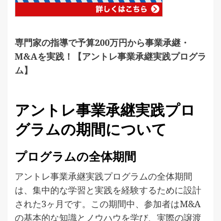
専門家の指導で予算200万円から事業承継・
M&Aを実践！【アントレ事業承継実践プログラ
ム】
アントレ事業承継実践プロ
グラムの期間について
プログラムの全体期間
アントレ事業承継実践プログラムの全体期間
は、集中的な学習と実践を経験するために設計
された3ヶ月です。この期間中、参加者はM&A
の基本的な知識とノウハウを学び、実際の譲渡