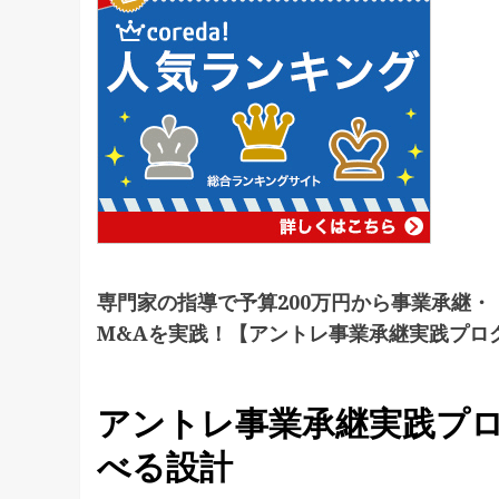
専門家の指導で予算200万円から事業承継・
M&Aを実践！【アントレ事業承継実践プロ
アントレ事業承継実践プ
べる設計