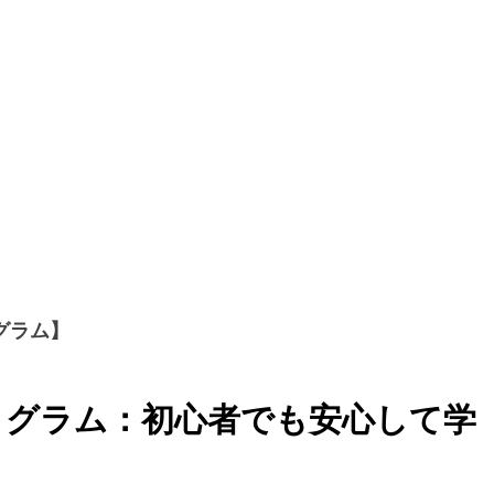
グラム】
ログラム：初心者でも安心して学