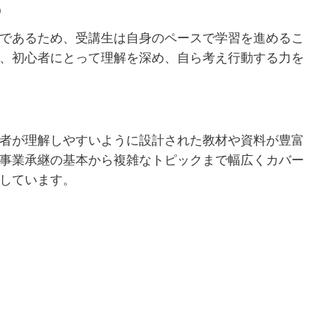
う
であるため、受講生は自身のペースで学習を進めるこ
、初心者にとって理解を深め、自ら考え行動する力を
者が理解しやすいように設計された教材や資料が豊富
事業承継の基本から複雑なトピックまで幅広くカバー
しています。