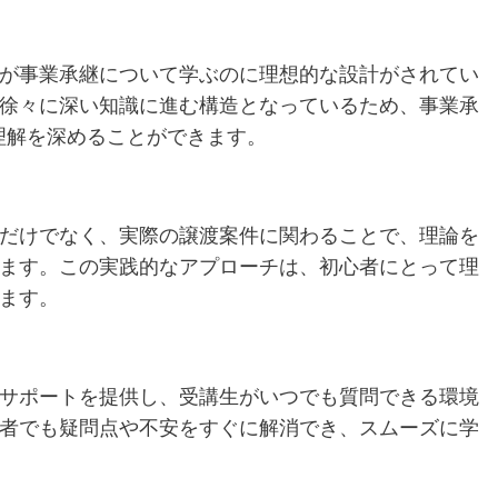
が事業承継について学ぶのに理想的な設計がされてい
徐々に深い知識に進む構造となっているため、事業承
理解を深めることができます。
だけでなく、実際の譲渡案件に関わることで、理論を
ます。この実践的なアプローチは、初心者にとって理
ます。
サポートを提供し、受講生がいつでも質問できる環境
者でも疑問点や不安をすぐに解消でき、スムーズに学