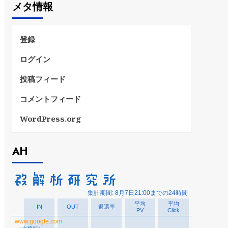
メタ情報
リ
ー
登録
ログイン
投稿フィード
コメントフィード
WordPress.org
AH