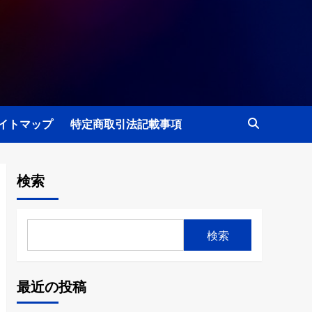
イトマップ
特定商取引法記載事項
検索
検索
最近の投稿