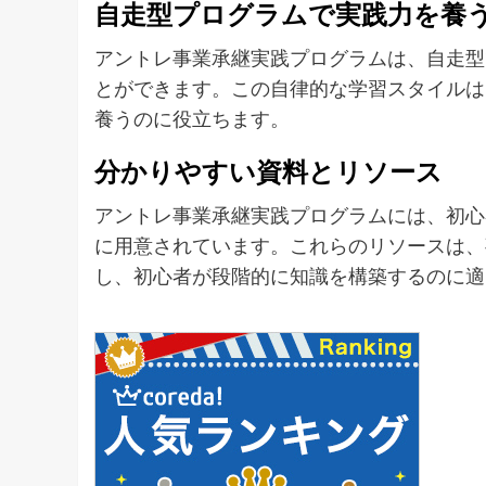
自走型プログラムで実践力を養
アントレ事業承継実践プログラムは、自走型
とができます。この自律的な学習スタイルは
養うのに役立ちます。
分かりやすい資料とリソース
アントレ事業承継実践プログラムには、初心
に用意されています。これらのリソースは、
し、初心者が段階的に知識を構築するのに適