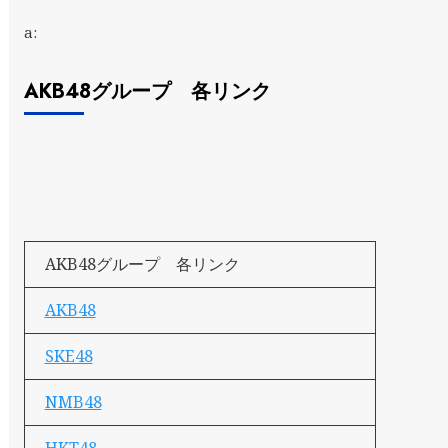
a:
AKB48グループ 各リンク
AKB48グループ 各リンク
AKB48
SKE48
NMB48