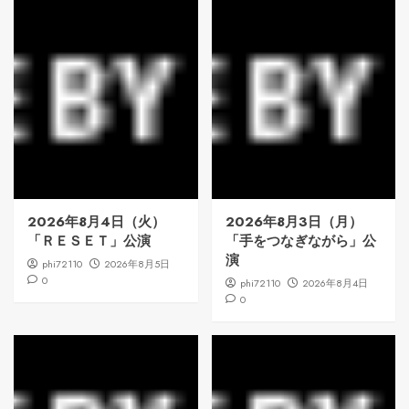
2026年8月4日（火）
2026年8月3日（月）
「ＲＥＳＥＴ」公演
「手をつなぎながら」公
演
phi72110
2026年8月5日
0
phi72110
2026年8月4日
0