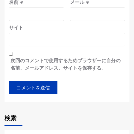
名前
※
メール
※
サイト
次回のコメントで使用するためブラウザーに自分の
名前、メールアドレス、サイトを保存する。
検索