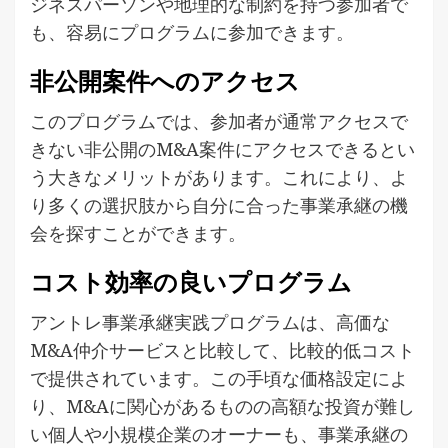
ジネスパーソンや地理的な制約を持つ参加者で
も、容易にプログラムに参加できます。
非公開案件へのアクセス
このプログラムでは、参加者が通常アクセスで
きない非公開のM&A案件にアクセスできるとい
う大きなメリットがあります。これにより、よ
り多くの選択肢から自分に合った事業承継の機
会を探すことができます。
コスト効率の良いプログラム
アントレ事業承継実践プログラムは、高価な
M&A仲介サービスと比較して、比較的低コスト
で提供されています。この手頃な価格設定によ
り、M&Aに関心があるものの高額な投資が難し
い個人や小規模企業のオーナーも、事業承継の