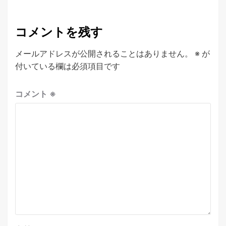
コメントを残す
メールアドレスが公開されることはありません。
※
が
付いている欄は必須項目です
コメント
※