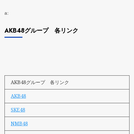
a:
AKB48グループ 各リンク
AKB48グループ 各リンク
AKB48
SKE48
NMB48