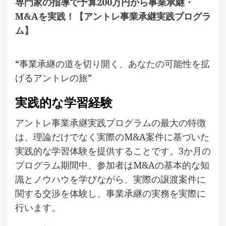
専門家の指導で予算200万円から事業承継・
M&Aを実践！【アントレ事業承継実践プログラ
ム】
“事業承継の道を切り開く、あなたの可能性を拡
げるアントレの旅”
実践的な学習経験
アントレ事業承継実践プログラムの最大の特徴
は、理論だけでなく実際のM&A案件に基づいた
実践的な学習体験を提供することです。3か月の
プログラム期間中、参加者はM&Aの基本的な知
識とノウハウを学びながら、実際の譲渡案件に
関する交渉を体験し、事業承継の実務を実際に
行います。