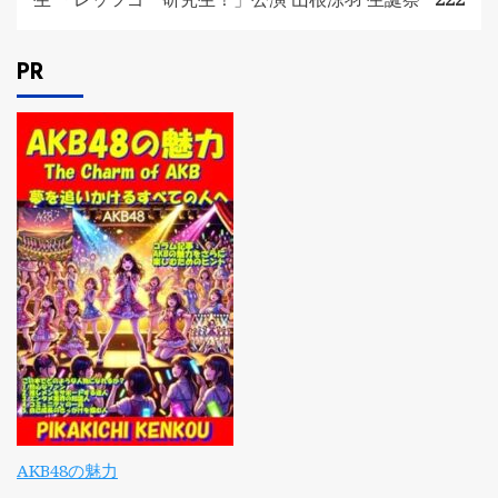
PR
AKB48の魅力