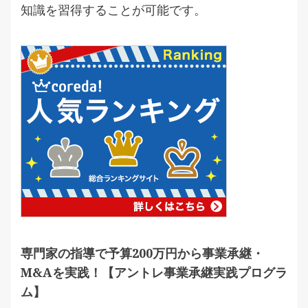
知識を習得することが可能です。
専門家の指導で予算200万円から事業承継・
M&Aを実践！【アントレ事業承継実践プログラ
ム】