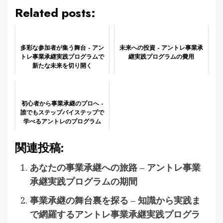
Related posts:
多彩な参加者が集う舞台 - アン
未来への投資 - アントレ事業承
トレ事業承継実践プログラムで
継実践プログラムの費用
新たな未来を切り開く
初心者から事業承継のプロへ -
誰でもステップバイステップで
学べるアントレのプログラム
関連投稿:
あなたの事業承継への旅路 – アントレ事業
承継実践プログラムの期間
事業承継の舞台裏を探る – 知識から実践ま
で網羅するアントレ事業承継実践プログラ