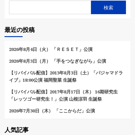
検索
最近の投稿
2026年8月4日（火） 「ＲＥＳＥＴ」公演
2026年8月3日（月） 「手をつなぎながら」公演
【リバイバル配信】2013年8月3日（土）「パジャマドラ
イブ」18:00公演 福岡聖菜 生誕祭
【リバイバル配信】2017年8月17日（木） 16期研究生
「レッツゴー研究生！」公演 山根涼羽 生誕祭
2026年7月30日（木） 「ここからだ」公演
人気記事