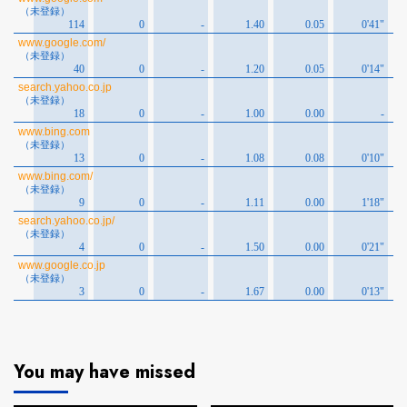
You may have missed