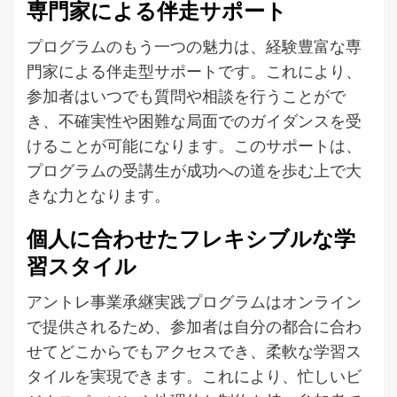
専門家による伴走サポート
プログラムのもう一つの魅力は、経験豊富な専
門家による伴走型サポートです。これにより、
参加者はいつでも質問や相談を行うことがで
き、不確実性や困難な局面でのガイダンスを受
けることが可能になります。このサポートは、
プログラムの受講生が成功への道を歩む上で大
きな力となります。
個人に合わせたフレキシブルな学
習スタイル
アントレ事業承継実践プログラムはオンライン
で提供されるため、参加者は自分の都合に合わ
せてどこからでもアクセスでき、柔軟な学習ス
タイルを実現できます。これにより、忙しいビ