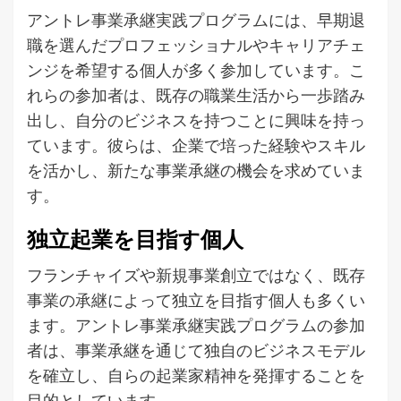
アントレ事業承継実践プログラムには、早期退
職を選んだプロフェッショナルやキャリアチェ
ンジを希望する個人が多く参加しています。こ
れらの参加者は、既存の職業生活から一歩踏み
出し、自分のビジネスを持つことに興味を持っ
ています。彼らは、企業で培った経験やスキル
を活かし、新たな事業承継の機会を求めていま
す。
独立起業を目指す個人
フランチャイズや新規事業創立ではなく、既存
事業の承継によって独立を目指す個人も多くい
ます。アントレ事業承継実践プログラムの参加
者は、事業承継を通じて独自のビジネスモデル
を確立し、自らの起業家精神を発揮することを
目的としています。