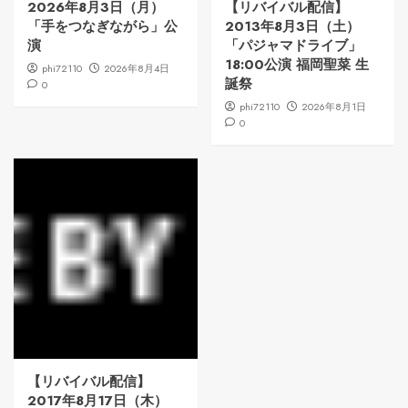
2026年8月3日（月）
【リバイバル配信】
「手をつなぎながら」公
2013年8月3日（土）
演
「パジャマドライブ」
18:00公演 福岡聖菜 生
phi72110
2026年8月4日
誕祭
0
phi72110
2026年8月1日
0
【リバイバル配信】
2017年8月17日（木）