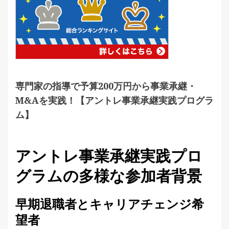
専門家の指導で予算200万円から事業承継・
M&Aを実践！【アントレ事業承継実践プログラ
ム】
アントレ事業承継実践プロ
グラムの多様な参加者背景
早期退職者とキャリアチェンジ希
望者