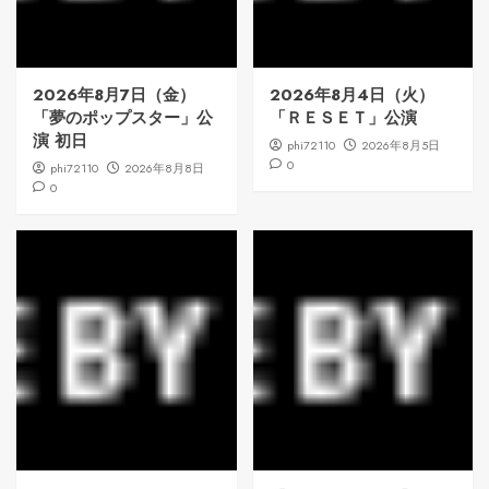
2026年8月7日（金）
2026年8月4日（火）
「夢のポップスター」公
「ＲＥＳＥＴ」公演
演 初日
phi72110
2026年8月5日
0
phi72110
2026年8月8日
0