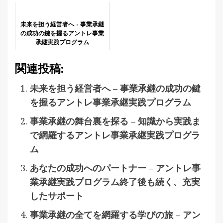
未来を担う経営者へ - 事業承継
の成功の鍵を握るアントレ事業
承継実践プログラム
関連投稿:
未来を担う経営者へ – 事業承継の成功の鍵
を握るアントレ事業承継実践プログラム
事業承継の舞台裏を探る – 知識から実践ま
で網羅するアントレ事業承継実践プログラ
ム
あなたの成功へのパートナー – アントレ事
業承継実践プログラム終了後も続く、充実
したサポート
事業承継の全てを網羅する学びの旅 – アン