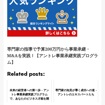
専門家の指導で予算200万円から事業承継・
M&Aを実践！【アントレ事業承継実践プログラ
ム】
Related posts:
未来の経営者への第一歩 - アン
専門家の知見が導く成功への道 -
トレ事業承継実践プログラム
アントレのエキスパートたち
で、あなたのビジネス才能を開
花させよう！