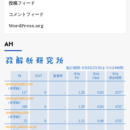
投稿フィード
コメントフィード
WordPress.org
AH