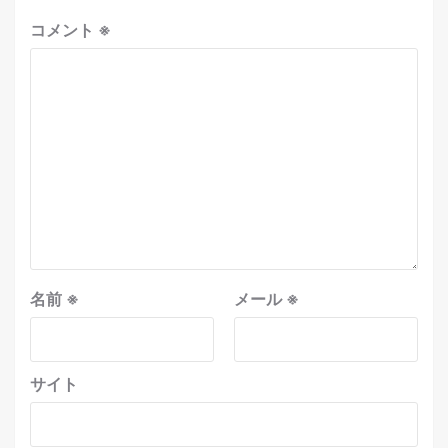
コメント
※
名前
※
メール
※
サイト