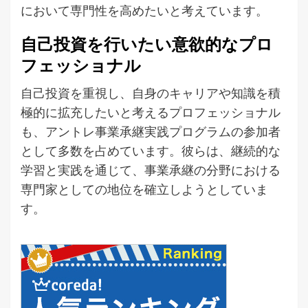
において専門性を高めたいと考えています。
自己投資を行いたい意欲的なプロ
フェッショナル
自己投資を重視し、自身のキャリアや知識を積
極的に拡充したいと考えるプロフェッショナル
も、アントレ事業承継実践プログラムの参加者
として多数を占めています。彼らは、継続的な
学習と実践を通じて、事業承継の分野における
専門家としての地位を確立しようとしていま
す。