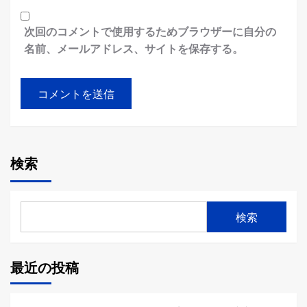
次回のコメントで使用するためブラウザーに自分の
名前、メールアドレス、サイトを保存する。
検索
検索
最近の投稿