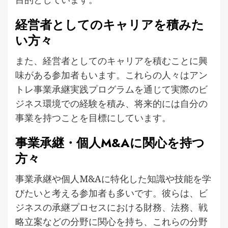
経営者としてのキャリアを積みた
い方々
また、経営者としてのキャリアを積むことに興
味がある参加者もいます。これらの人々はアン
トレ事業承継実践プログラムを通じて実際のビ
ジネス環境での経験を積み、将来的には自分の
事業を持つことを目標にしています。
事業承継・個人M&Aに関心を持つ
方々
事業承継や個人M&Aに特化した知識や技能を学
びたいと考える参加者も多いです。彼らは、ビ
ジネスの承継プロセスにおける財務、法務、戦
略立案などの分野に関心を持ち、これらの分野