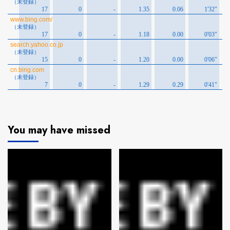
You may have missed