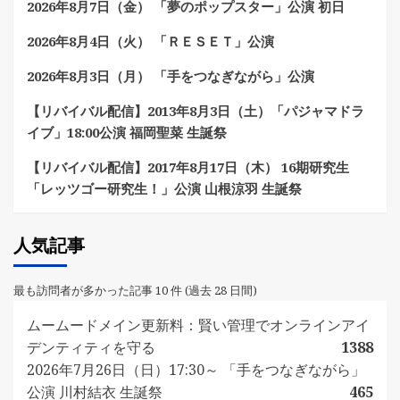
2026年8月7日（金） 「夢のポップスター」公演 初日
2026年8月4日（火） 「ＲＥＳＥＴ」公演
2026年8月3日（月） 「手をつなぎながら」公演
【リバイバル配信】2013年8月3日（土）「パジャマドラ
イブ」18:00公演 福岡聖菜 生誕祭
【リバイバル配信】2017年8月17日（木） 16期研究生
「レッツゴー研究生！」公演 山根涼羽 生誕祭
人気記事
最も訪問者が多かった記事 10 件 (過去 28 日間)
ムームードメイン更新料：賢い管理でオンラインアイ
デンティティを守る
1388
2026年7月26日（日）17:30～ 「手をつなぎながら」
公演 川村結衣 生誕祭
465