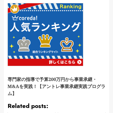
専門家の指導で予算200万円から事業承継・
M&Aを実践！【アントレ事業承継実践プログラ
ム】
Related posts: