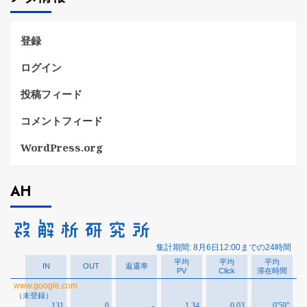
ー
登録
ログイン
投稿フィード
コメントフィード
WordPress.org
AH