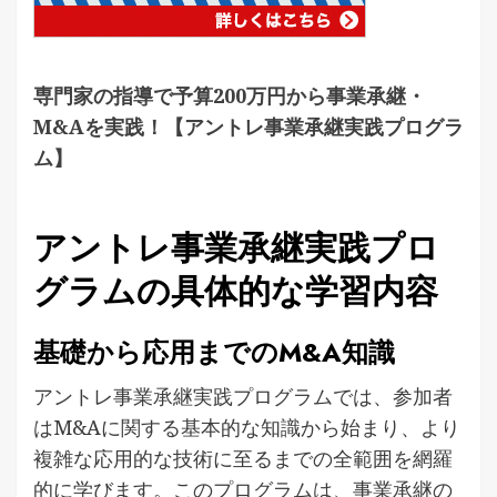
専門家の指導で予算200万円から事業承継・
M&Aを実践！【アントレ事業承継実践プログラ
ム】
アントレ事業承継実践プロ
グラムの具体的な学習内容
基礎から応用までのM&A知識
アントレ事業承継実践プログラムでは、参加者
はM&Aに関する基本的な知識から始まり、より
複雑な応用的な技術に至るまでの全範囲を網羅
的に学びます。このプログラムは、事業承継の