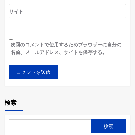
サイト
次回のコメントで使用するためブラウザーに自分の
名前、メールアドレス、サイトを保存する。
検索
検索