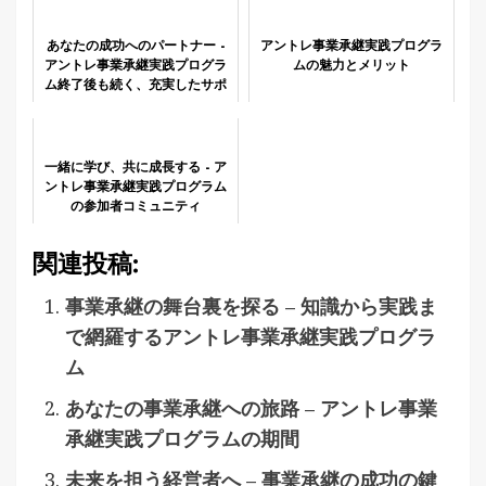
あなたの成功へのパートナー -
アントレ事業承継実践プログラ
アントレ事業承継実践プログラ
ムの魅力とメリット
ム終了後も続く、充実したサポ
ート
一緒に学び、共に成長する - ア
ントレ事業承継実践プログラム
の参加者コミュニティ
関連投稿:
事業承継の舞台裏を探る – 知識から実践ま
で網羅するアントレ事業承継実践プログラ
ム
あなたの事業承継への旅路 – アントレ事業
承継実践プログラムの期間
未来を担う経営者へ – 事業承継の成功の鍵