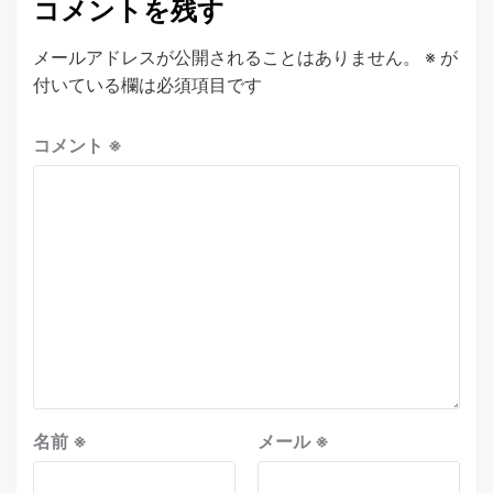
コメントを残す
メールアドレスが公開されることはありません。
※
が
付いている欄は必須項目です
コメント
※
名前
※
メール
※