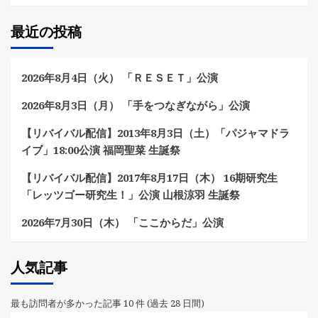
最近の投稿
2026年8月4日（火） 「ＲＥＳＥＴ」公演
2026年8月3日（月） 「手をつなぎながら」公演
【リバイバル配信】2013年8月3日（土）「パジャマドラ
イブ」18:00公演 福岡聖菜 生誕祭
【リバイバル配信】2017年8月17日（木） 16期研究生
「レッツゴー研究生！」公演 山根涼羽 生誕祭
2026年7月30日（木） 「ここからだ」公演
人気記事
最も訪問者が多かった記事 10 件 (過去 28 日間)