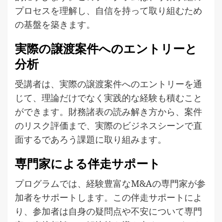
プロセスを理解し、自信を持って取り組むため
の基盤を築きます。
実際の譲渡案件へのエントリーと
分析
受講者は、実際の譲渡案件へのエントリーを通
じて、理論だけでなく実践的な経験も積むこと
ができます。財務諸表の読み解き方から、案件
のリスク評価まで、実際のビジネスシーンで直
面するであろう課題に取り組みます。
専門家による伴走サポート
プログラムでは、経験豊富なM&Aの専門家が参
加者をサポートします。この伴走サポートによ
り、参加者は自身の疑問点や不安について専門