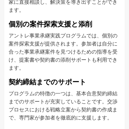
家に直接相談し、解決策を導き出すことができ
ます。
個別の案件探索支援と添削
アントレ事業承継実践プログラムでは、個別の
案件探索支援が提供されます。参加者は自分に
合った事業承継案件を見つけるための指導を受
け、提案書や契約書の添削サポートも利用でき
ます。
契約締結までのサポート
プログラムの特徴の一つは、基本合意契約締結
までのサポートが充実していることです。交渉
プロセスにおける戦略立案から契約書の作成ま
で、専門家が参加者を徹底的に支援します。