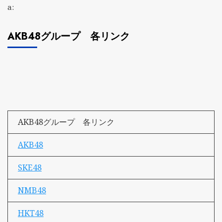
a:
AKB48グループ 各リンク
AKB48グループ 各リンク
AKB48
SKE48
NMB48
HKT48