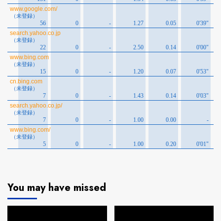
You may have missed