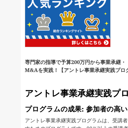
専門家の指導で予算200万円から事業承継・
M&Aを実践！【アントレ事業承継実践プロ
アントレ事業承継実践プ
プログラムの成果: 参加者の高
アントレ事業承継実践プログラムは、受講者