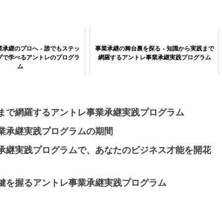
承継のプロへ - 誰でもステッ
事業承継の舞台裏を探る - 知識から実践まで
プで学べるアントレのプログラ
網羅するアントレ事業承継実践プログラム
ム
践まで網羅するアントレ事業承継実践プログラム
事業承継実践プログラムの期間
業承継実践プログラムで、あなたのビジネス才能を開花
の鍵を握るアントレ事業承継実践プログラム