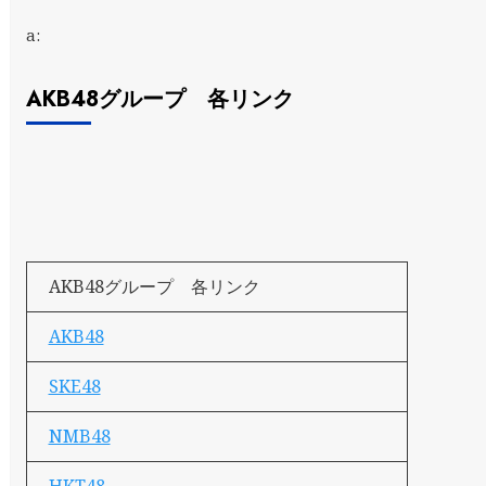
a:
AKB48グループ 各リンク
AKB48グループ 各リンク
AKB48
SKE48
NMB48