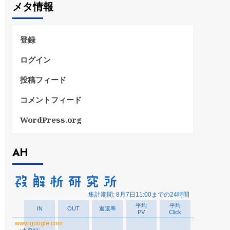
メタ情報
リ
ー
登録
ログイン
投稿フィード
コメントフィード
WordPress.org
AH