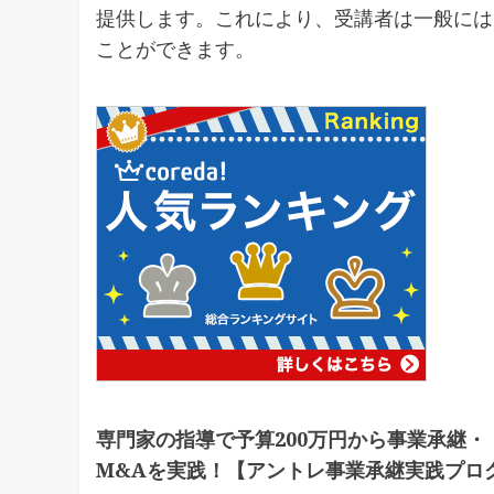
提供します。これにより、受講者は一般には
ことができます。
専門家の指導で予算200万円から事業承継・
M&Aを実践！【アントレ事業承継実践プロ