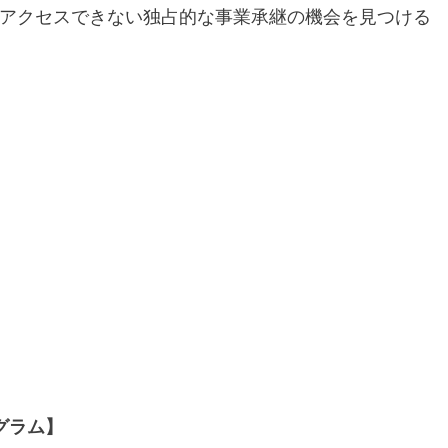
アクセスできない独占的な事業承継の機会を見つける
グラム】