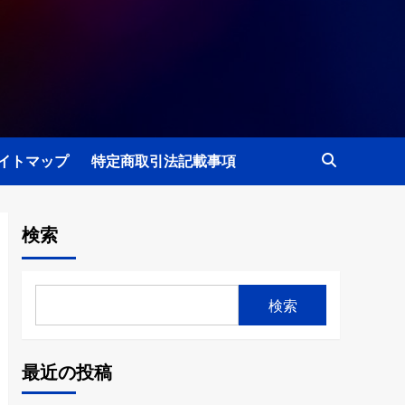
イトマップ
特定商取引法記載事項
検索
検索
最近の投稿