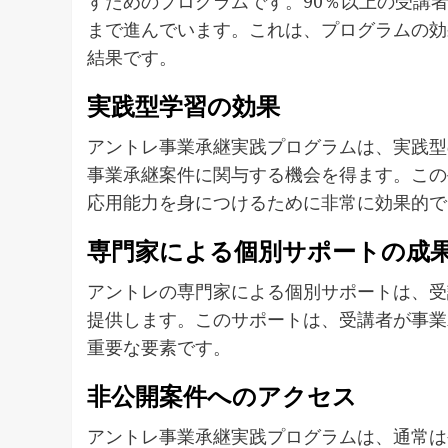
すためのプログラムです。90％以上の受講者
まで進んでいます。これは、プログラムの効
結果です。
実践型学習の効果
アントレ事業承継実践プログラムは、実践型
事業承継案件に関与する機会を得ます。この
応用能力を身につけるために非常に効果的で
専門家による個別サポートの成
アントレの専門家による個別サポートは、受
提供します。このサポートは、受講者が事業
重要な要素です。
非公開案件へのアクセス
アントレ事業承継実践プログラムは、通常は