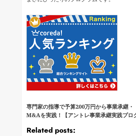
専門家の指導で予算200万円から事業承継・
M&Aを実践！【アントレ事業承継実践プロ
Related posts: