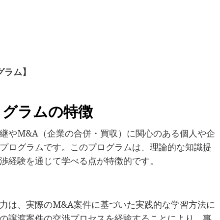
グラム】
ログラムの特徴
継やM&A（企業の合併・買収）に関心のある個人や企
プログラムです。このプログラムは、理論的な知識提
渉経験を通じて学べる点が特徴的です。
力は、実際のM&A案件に基づいた実践的な学習方法に
の譲渡案件の交渉プロセスを経験することにより、事