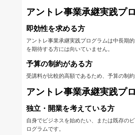
アントレ事業承継実践プ
即効性を求める方
アントレ事業承継実践プログラムは中長期的
を期待する方には向いていません。
予算の制約がある方
受講料が比較的高額であるため、予算の制約
アントレ事業承継実践プ
独立・開業を考えている方
自身でビジネスを始めたい、または既存のビ
ログラムです。