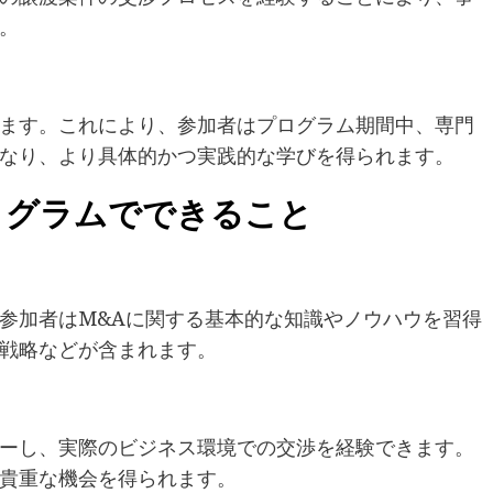
。
ます。これにより、参加者はプログラム期間中、専門
なり、より具体的かつ実践的な学びを得られます。
ログラムでできること
参加者はM&Aに関する基本的な知識やノウハウを習得
戦略などが含まれます。
ーし、実際のビジネス環境での交渉を経験できます。
貴重な機会を得られます。