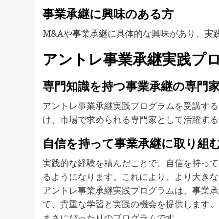
事業承継に興味のある方
M&Aや事業承継に具体的な興味があり、実
アントレ事業承継実践プ
専門知識を持つ事業承継の専門
アントレ事業承継実践プログラムを受講する
け、市場で求められる専門家として活躍する
自信を持って事業承継に取り組
実践的な経験を積んだことで、自信を持って
るようになります。これにより、より大きな
アントレ事業承継実践プログラムは、事業承
て、貴重な学習と実践の機会を提供します。
まさにぴったりのプログラムです。