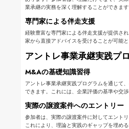
業承継の実務を深く理解することができます
専門家による伴走支援
経験豊富な専門家による伴走支援が提供され
家から直接アドバイスを受けることが可能と
アントレ事業承継実践プ
M&Aの基礎知識習得
アントレ事業承継実践プログラムを通じて、
できます。これには、企業評価の基準や交渉
実際の譲渡案件へのエントリー
参加者は、実際の譲渡案件に対してエントリ
これにより、理論と実践のギャップを埋める