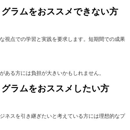
ログラムをおススメできない方
な視点での学習と実践を要求します。短期間での成果
がある方には負担が大きいかもしれません。
ログラムをおススメしたい方
ジネスを引き継ぎたいと考えている方には理想的なプ