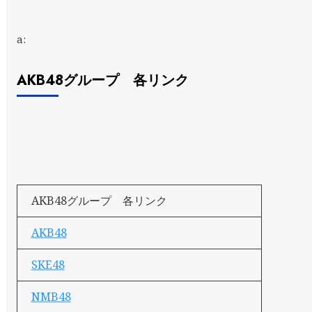
a:
AKB48グループ 各リンク
AKB48グループ 各リンク
AKB48
SKE48
NMB48