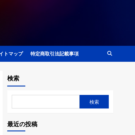
イトマップ
特定商取引法記載事項
検索
検索
最近の投稿