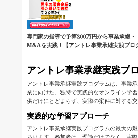
専門家の指導で予算200万円から事業承継・
M&Aを実践！【アントレ事業承継実践プロ
アントレ事業承継実践プ
アントレ事業承継実践プログラムは、事業承
業に向けた、独特で実践的なオンライン学習
供だけにとどまらず、実際の案件に対する交
実践的な学習アプローチ
アントレ事業承継実践プログラムの最大の魅
あります。参加者は、理論だけでなく、実際