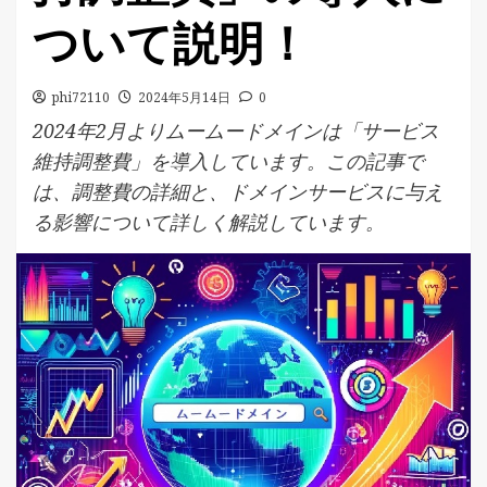
ついて説明！
phi72110
2024年5月14日
0
2024年2月よりムームードメインは「サービス
維持調整費」を導入しています。この記事で
は、調整費の詳細と、ドメインサービスに与え
る影響について詳しく解説しています。