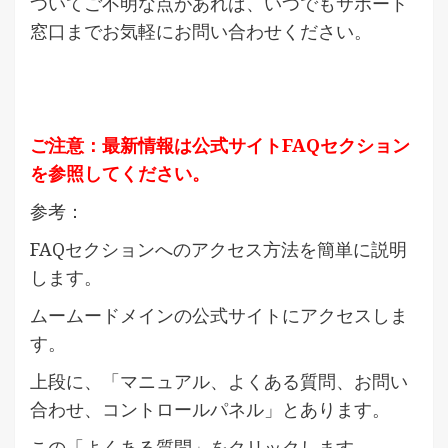
ついてご不明な点があれば、いつでもサポート
窓口までお気軽にお問い合わせください。
ご注意：最新情報は公式サイトFAQセクション
を参照してください。
参考：
FAQセクションへのアクセス方法を簡単に説明
します。
ムームードメインの公式サイトにアクセスしま
す。
上段に、「マニュアル、よくある質問、お問い
合わせ、コントロールパネル」とあります。
この「よくある質問」をクリックします。