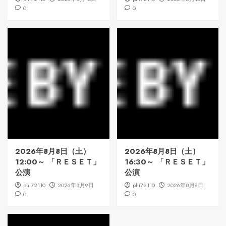
0
0
2026年8月8日（土）
2026年8月8日（土）
12:00～ 「ＲＥＳＥＴ」
16:30～ 「ＲＥＳＥＴ」
公演
公演
phi72110
2026年8月9日
phi72110
2026年8月9日
0
0