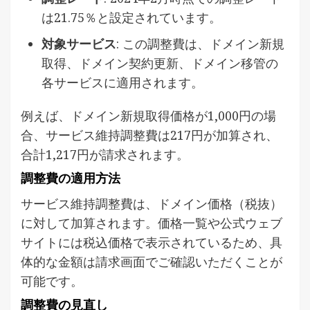
は21.75％と設定されています。
対象サービス
: この調整費は、ドメイン新規
取得、ドメイン契約更新、ドメイン移管の
各サービスに適用されます。
例えば、ドメイン新規取得価格が1,000円の場
合、サービス維持調整費は217円が加算され、
合計1,217円が請求されます。
調整費の適用方法
サービス維持調整費は、ドメイン価格（税抜）
に対して加算されます。価格一覧や公式ウェブ
サイトには税込価格で表示されているため、具
体的な金額は請求画面でご確認いただくことが
可能です。
調整費の見直し