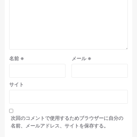
名前
※
メール
※
サイト
次回のコメントで使用するためブラウザーに自分の
名前、メールアドレス、サイトを保存する。