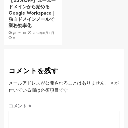
【25%OFF】ムームー
ドメインから始める
Google Workspace｜
独自ドメインメールで
業務効率化
phi72110
2025年8月13日
0
コメントを残す
メールアドレスが公開されることはありません。
※
が
付いている欄は必須項目です
コメント
※