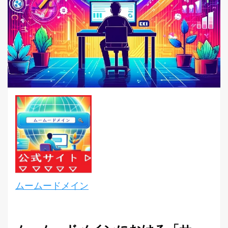
ムームードメイン