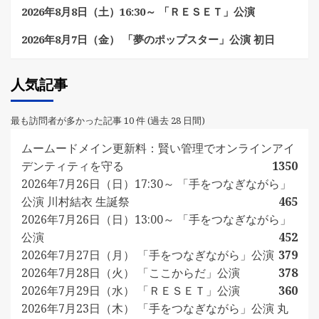
2026年8月8日（土）16:30～ 「ＲＥＳＥＴ」公演
2026年8月7日（金） 「夢のポップスター」公演 初日
人気記事
最も訪問者が多かった記事 10 件 (過去 28 日間)
ムームードメイン更新料：賢い管理でオンラインアイ
デンティティを守る
1350
2026年7月26日（日）17:30～ 「手をつなぎながら」
公演 川村結衣 生誕祭
465
2026年7月26日（日）13:00～ 「手をつなぎながら」
公演
452
2026年7月27日（月） 「手をつなぎながら」公演
379
2026年7月28日（火） 「ここからだ」公演
378
2026年7月29日（水） 「ＲＥＳＥＴ」公演
360
2026年7月23日（木） 「手をつなぎながら」公演 丸