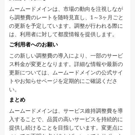
ムームードメインは、市場の動向を注視しなが
ら調整費のレートを随時見直し、1～3ヶ月ごと
の更新を予定しています。調整が行われる際に
は、利用者に対して都度情報を提供します。
ご利用者へのお願い
この新しい調整費の導入により、一部のサービ
ス料金が変更となります。詳細な情報や最新の
更新については、ムームードメインの公式サイ
トやお知らせページを定期的にご確認くださ
い。
まとめ
ムームードメインは、サービス維持調整費を導
入することで、品質の高いサービスを持続的に
提供し続けることを目指しています。変更点に