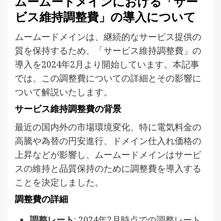
ムームードメインにおける「サー
ビス維持調整費」の導入について
ムームードメインは、継続的なサービス提供の
質を保持するため、「サービス維持調整費」の
導入を2024年2月より開始しています。本記事
では、この調整費についての詳細とその影響に
ついて解説いたします。
サービス維持調整費の背景
最近の国内外の市場環境変化、特に電気料金の
高騰や為替の円安進行、ドメイン仕入れ価格の
上昇などが影響し、ムームードメインはサービ
スの維持と品質保持のために調整費を導入する
ことを決定しました。
調整費の詳細
調整レート
: 2024年2月時点での調整レート