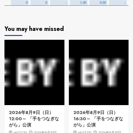
You may have missed
2026年8月9日（日）
2026年8月9日（日）
12:00～ 「手をつなぎな
16:30～ 「手をつなぎな
がら」公演
がら」公演
phi72110
2026年8月10日
phi72110
2026年8月10日