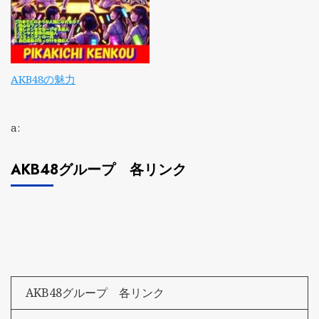
AKB48の魅力
a:
AKB48グループ 各リンク
AKB48グループ 各リンク