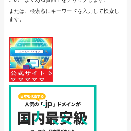
または、検索窓にキーワードを入力して検索し
ます。