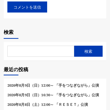
検索
検索
最近の投稿
2026年8月9日（日）12:00～ 「手をつなぎながら」公演
2026年8月9日（日）16:30～ 「手をつなぎながら」公演
2026年8月8日（土）12:00～ 「ＲＥＳＥＴ」公演