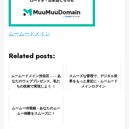
ムームードメイン
Related posts:
ムームードメイン渋谷区 - - - あ
スムーズな管理で、デジタル世
なたのウェブプレゼンス、私た
界をもっと身近に - ムームード
ちの技術で実現しよう ！
メインログイン
ムームーID登録 - あなたのムー
ムー体験をスムーズに！