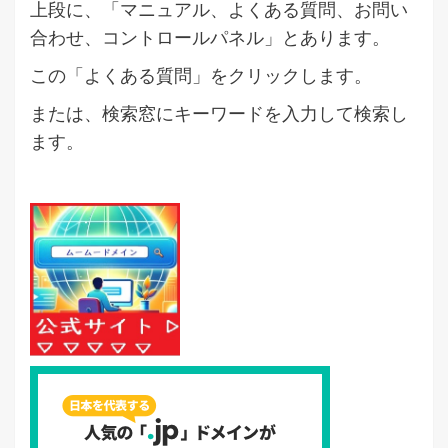
上段に、「マニュアル、よくある質問、お問い
合わせ、コントロールパネル」とあります。
この「よくある質問」をクリックします。
または、検索窓にキーワードを入力して検索し
ます。