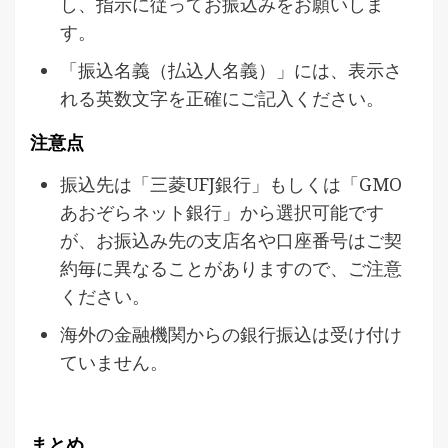
し、指示に従ってお振込みをお願いしま
す。
「振込名義（払込人名義）」には、表示さ
れる英数文字を正確にご記入ください。
注意点
振込先は「三菱UFJ銀行」もしくは「GMO
あおぞらネット銀行」から選択可能です
が、お振込み先の支店名や口座番号はご契
約毎に異なることがありますので、ご注意
ください。
海外の金融機関からの銀行振込は受け付け
ていません。
まとめ