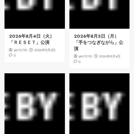
2026年8月4日（火）
2026年8月3日（月）
「ＲＥＳＥＴ」公演
「手をつなぎながら」公
演
phi72110
2026年8月5日
0
phi72110
2026年8月4日
0