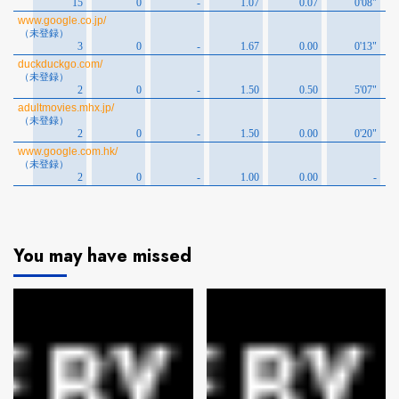
You may have missed