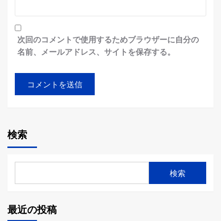
次回のコメントで使用するためブラウザーに自分の
名前、メールアドレス、サイトを保存する。
検索
検索
最近の投稿