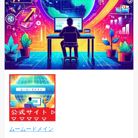
ムームードメイン