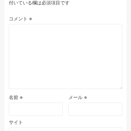
付いている欄は必須項目です
コメント
※
名前
※
メール
※
サイト