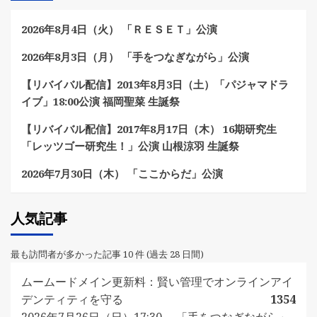
2026年8月4日（火） 「ＲＥＳＥＴ」公演
2026年8月3日（月） 「手をつなぎながら」公演
【リバイバル配信】2013年8月3日（土）「パジャマドラ
イブ」18:00公演 福岡聖菜 生誕祭
【リバイバル配信】2017年8月17日（木） 16期研究生
「レッツゴー研究生！」公演 山根涼羽 生誕祭
2026年7月30日（木） 「ここからだ」公演
人気記事
最も訪問者が多かった記事 10 件 (過去 28 日間)
ムームードメイン更新料：賢い管理でオンラインアイ
デンティティを守る
1354