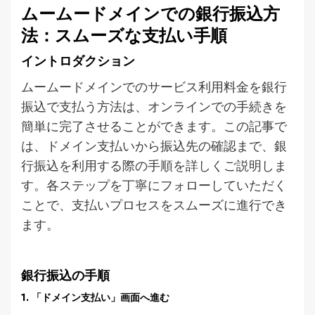
ムームードメインでの銀行振込方
法：スムーズな支払い手順
イントロダクション
ムームードメインでのサービス利用料金を銀行
振込で支払う方法は、オンラインでの手続きを
簡単に完了させることができます。この記事で
は、ドメイン支払いから振込先の確認まで、銀
行振込を利用する際の手順を詳しくご説明しま
す。各ステップを丁寧にフォローしていただく
ことで、支払いプロセスをスムーズに進行でき
ます。
銀行振込の手順
1. 「ドメイン支払い」画面へ進む