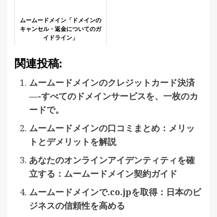
ムームードメイン「ドメインの
キャンセル・返金についてのガ
イドライン」
関連投稿:
ムームードメインのクレジットカード決済
—-すべてのドメインサービスを、一枚のカ
ードで。
ムームードメインの口コミまとめ：メリッ
トとデメリットを解説
あなたのオンラインアイデンティティを確
立する：ムームードメイン契約ガイド
ムームードメインで.co.jpを取得：日本のビ
ジネスの信頼性を高める