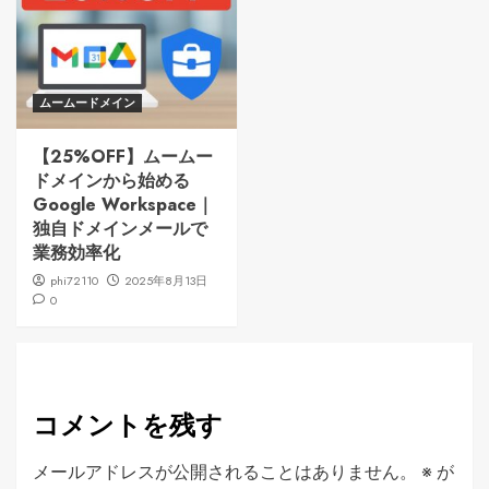
ムームードメイン
【25%OFF】ムームー
ドメインから始める
Google Workspace｜
独自ドメインメールで
業務効率化
phi72110
2025年8月13日
0
コメントを残す
メールアドレスが公開されることはありません。
※
が