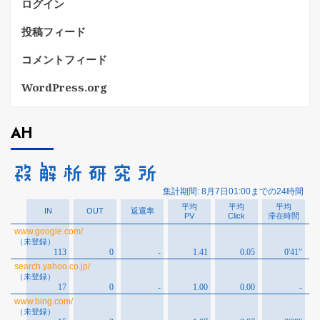
ログイン
投稿フィード
コメントフィード
WordPress.org
AH