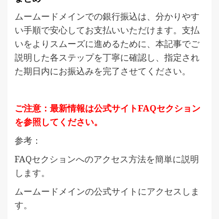
ムームードメインでの銀行振込は、分かりやす
い手順で安心してお支払いいただけます。支払
いをよりスムーズに進めるために、本記事でご
説明した各ステップを丁寧に確認し、指定され
た期日内にお振込みを完了させてください。
ご注意：最新情報は公式サイトFAQセクション
を参照してください。
参考：
FAQセクションへのアクセス方法を簡単に説明
します。
ムームードメインの公式サイトにアクセスしま
す。