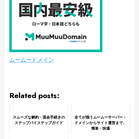
ムームードメイン
Related posts:
スムーズな解約・退会手続きの
全てが揃うムームーサーバー：
ステップバイステップガイド
ドメインからサイト運営まで、
簡単・快適