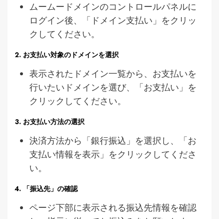
ムームードメインのコントロールパネルに
ログイン後、「ドメイン支払い」をクリッ
クしてください。
2. お支払い対象のドメインを選択
表示されたドメイン一覧から、お支払いを
行いたいドメインを選び、「お支払い」を
クリックしてください。
3. お支払い方法の選択
決済方法から「銀行振込」を選択し、「お
支払い情報を表示」をクリックしてくださ
い。
4. 「振込先」の確認
ページ下部に表示される振込先情報を確認