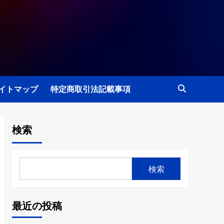
イトマップ
特定商取引法記載事項
検索
検索
最近の投稿