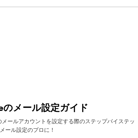
neのメール設定ガイド
ンのメールアカウントを設定する際のステップバイステッ
メール設定のプロに！