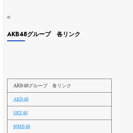
a:
AKB48グループ 各リンク
AKB48グループ 各リンク
AKB48
SKE48
NMB48