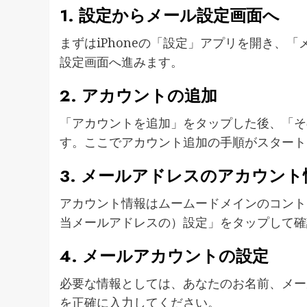
1. 設定からメール設定画面へ
まずはiPhoneの「設定」アプリを開き、
設定画面へ進みます。
2. アカウントの追加
「アカウントを追加」をタップした後、「そ
す。ここでアカウント追加の手順がスタート
3. メールアドレスのアカウント
アカウント情報はムームードメインのコント
当メールアドレスの）設定」をタップして確
4. メールアカウントの設定
必要な情報としては、あなたのお名前、メー
を正確に入力してください。