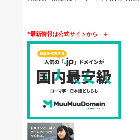
*最新情報は公式サイトから ↓