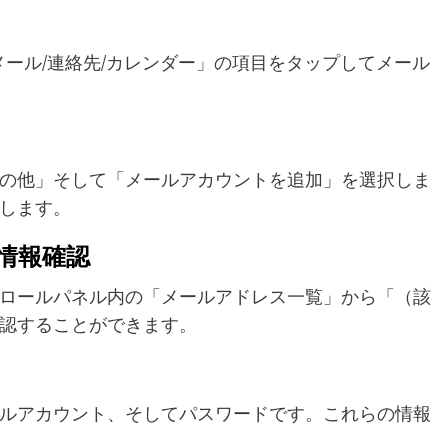
「メール/連絡先/カレンダー」の項目をタップしてメール
の他」そして「メールアカウントを追加」を選択しま
します。
情報確認
ロールパネル内の「メールアドレス一覧」から「（該
認することができます。
ルアカウント、そしてパスワードです。これらの情報