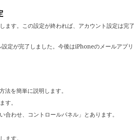
定
します。この設定が終われば、アカウント設定は完了
ル設定が完了しました。今後はiPhoneのメールアプリ
ス方法を簡単に説明します。
ます。
い合わせ、コントロールパネル」とあります。
します。