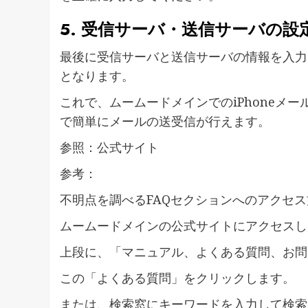
5. 受信サーバ・送信サーバの設
最後に受信サーバと送信サーバの情報を入力
となります。
これで、ムームードメインでのiPhoneメー
で簡単にメールの送受信が行えます。
参照：公式サイト
参考：
不明点を調べるFAQセクションへのアクセ
ムームードメインの公式サイトにアクセスし
上段に、「マニュアル、よくある質問、お問
この「よくある質問」をクリックします。
または、検索窓にキーワードを入力して検索