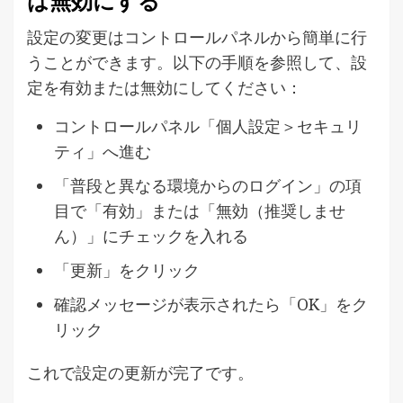
は無効にする
設定の変更はコントロールパネルから簡単に行
うことができます。以下の手順を参照して、設
定を有効または無効にしてください：
コントロールパネル「個人設定＞セキュリ
ティ」へ進む
「普段と異なる環境からのログイン」の項
目で「有効」または「無効（推奨しませ
ん）」にチェックを入れる
「更新」をクリック
確認メッセージが表示されたら「OK」をク
リック
これで設定の更新が完了です。