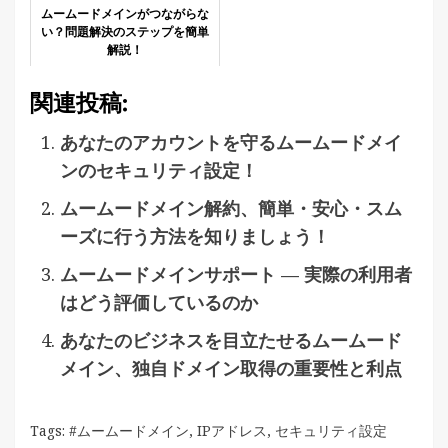
ムームードメインがつながらな
い？問題解決のステップを簡単
解説！
関連投稿:
あなたのアカウントを守るムームードメイ
ンのセキュリティ設定！
ムームードメイン解約、簡単・安心・スム
ーズに行う方法を知りましょう！
ムームードメインサポート — 実際の利用者
はどう評価しているのか
あなたのビジネスを目立たせるムームード
メイン、独自ドメイン取得の重要性と利点
Tags:
#ムームードメイン
,
IPアドレス
,
セキュリティ設定