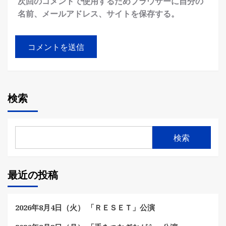
次回のコメントで使用するためブラウザーに自分の
名前、メールアドレス、サイトを保存する。
検索
検索
最近の投稿
2026年8月4日（火） 「ＲＥＳＥＴ」公演