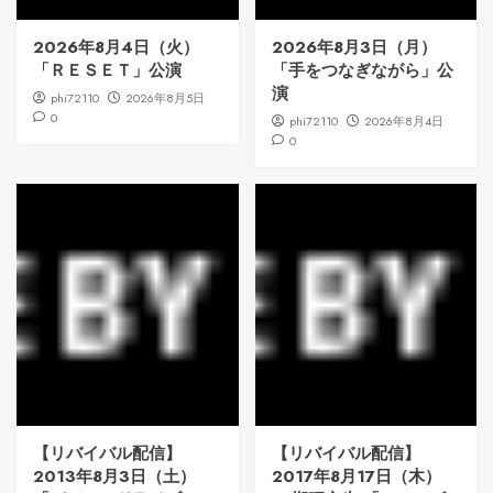
2026年8月4日（火）
2026年8月3日（月）
「ＲＥＳＥＴ」公演
「手をつなぎながら」公
演
phi72110
2026年8月5日
0
phi72110
2026年8月4日
0
【リバイバル配信】
【リバイバル配信】
2013年8月3日（土）
2017年8月17日（木）