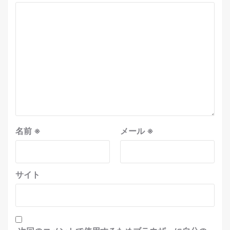
名前
※
メール
※
サイト