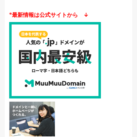
*最新情報は公式サイトから ↓