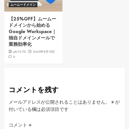
ムームードメイン
【25%OFF】ムームー
ドメインから始める
Google Workspace｜
独自ドメインメールで
業務効率化
phi72110
2025年8月13日
0
コメントを残す
メールアドレスが公開されることはありません。
※
が
付いている欄は必須項目です
コメント
※