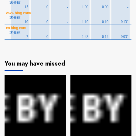
You may have missed