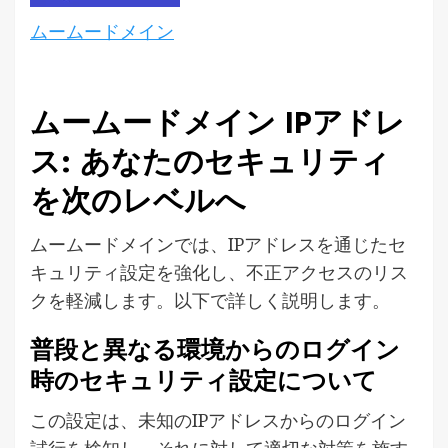
ムームードメイン
ムームードメイン IPアドレ
ス: あなたのセキュリティ
を次のレベルへ
ムームードメインでは、IPアドレスを通じたセ
キュリティ設定を強化し、不正アクセスのリス
クを軽減します。以下で詳しく説明します。
普段と異なる環境からのログイン
時のセキュリティ設定について
この設定は、未知のIPアドレスからのログイン
試行を検知し、それに対して適切な対策を施す