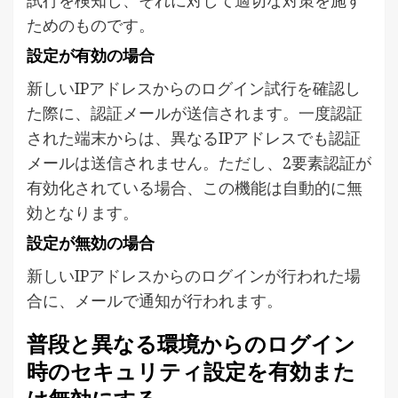
ためのものです。
設定が有効の場合
新しいIPアドレスからのログイン試行を確認し
た際に、認証メールが送信されます。一度認証
された端末からは、異なるIPアドレスでも認証
メールは送信されません。ただし、2要素認証が
有効化されている場合、この機能は自動的に無
効となります。
設定が無効の場合
新しいIPアドレスからのログインが行われた場
合に、メールで通知が行われます。
普段と異なる環境からのログイン
時のセキュリティ設定を有効また