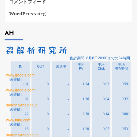
コメントフィード
WordPress.org
AH