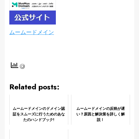
ムームードメイン
Related posts:
ムームードメインのドメイン認
ムームードメインの反映が遅
証をスムーズに行うためのあな
い？原因と解決策を詳しく解
たのハンドブック!
説！