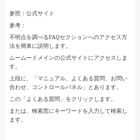
参照：公式サイト
参考：
不明点を調べるFAQセクションへのアクセス方
法を簡単に説明します。
ムームードメインの公式サイトにアクセスしま
す。
上段に、「マニュアル、よくある質問、お問い
合わせ、コントロールパネル」とあります。
この「よくある質問」をクリックします。
または、検索窓にキーワードを入力して検索し
ます。