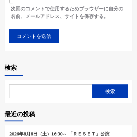
次回のコメントで使用するためブラウザーに自分の
名前、メールアドレス、サイトを保存する。
検索
検索
最近の投稿
2026年8月8日（土）16:30～ 「ＲＥＳＥＴ」公演