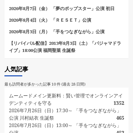
2026年8月7日（金） 「夢のポップスター」公演 初日
2026年8月4日（火） 「ＲＥＳＥＴ」公演
2026年8月3日（月） 「手をつなぎながら」公演
【リバイバル配信】2013年8月3日（土）「パジャマドラ
イブ」18:00公演 福岡聖菜 生誕祭
人気記事
最も訪問者が多かった記事 10 件 (過去 28 日間)
ムームードメイン更新料：賢い管理でオンラインアイ
デンティティを守る
1352
2026年7月26日（日）17:30～ 「手をつなぎながら」
公演 川村結衣 生誕祭
465
2026年7月26日（日）13:00～ 「手をつなぎながら」
公演
452