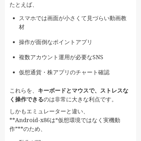
たとえば、
スマホでは画面が小さくて見づらい動画教
材
操作が面倒なポイントアプリ
複数アカウント運用が必要なSNS
仮想通貨・株アプリのチャート確認
これらを、
キーボードとマウスで、ストレスな
く操作できる
のは非常に大きな利点です。
しかもエミュレーターと違い、
**Android-x86は“仮想環境ではなく実機動
作”**のため、