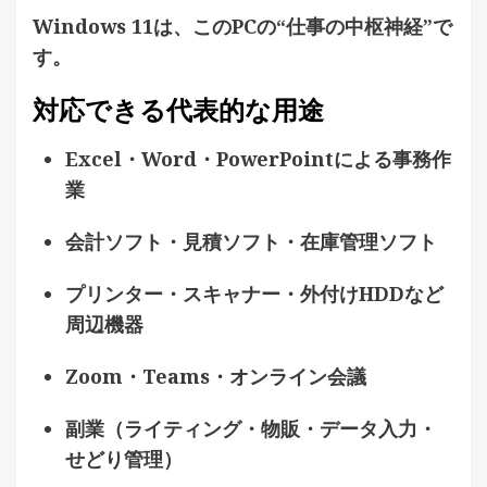
Windows 11は、このPCの“仕事の中枢神経”で
す。
対応できる代表的な用途
Excel・Word・PowerPointによる事務作
業
会計ソフト・見積ソフト・在庫管理ソフト
プリンター・スキャナー・外付けHDDなど
周辺機器
Zoom・Teams・オンライン会議
副業（ライティング・物販・データ入力・
せどり管理）