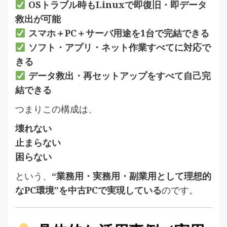
OSトラブル時もLinuxで即復旧・即データ
救出が可能
スマホ＋PC＋サーバ用途を1台で完結できる
ソフト・アプリ・ネット作業すべてに対応で
きる
データ救出・再セットアップをすべて自己完
結できる
つまりこの構成は、
壊れない
止まらない
困らない
という、
“業務用・実務用・副業用として理想的
なPC環境”を中古PCで実現している
のです。