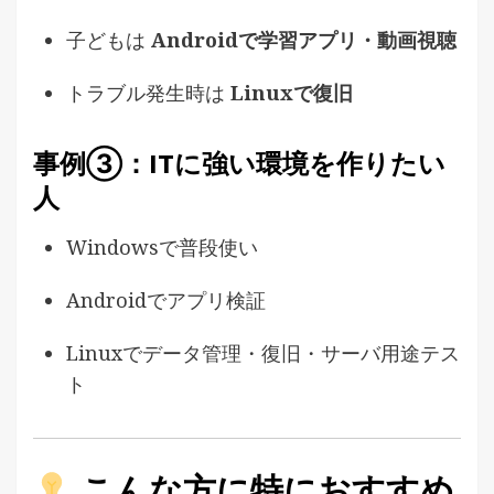
子どもは
Androidで学習アプリ・動画視聴
トラブル発生時は
Linuxで復旧
事例③：ITに強い環境を作りたい
人
Windowsで普段使い
Androidでアプリ検証
Linuxでデータ管理・復旧・サーバ用途テス
ト
こんな方に特におすすめ