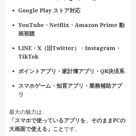
Google Play ストア対応
YouTube・Netflix・Amazon Prime 動
画視聴
LINE・X（旧Twitter）・Instagram・
TikTok
ポイントアプリ・家計簿アプリ・QR決済系
スマホゲーム・知育アプリ・業務補助アプ
リ
最大の魅力は、
「スマホで使っているアプリを、そのままPCの
大画面で使える」こと
です。