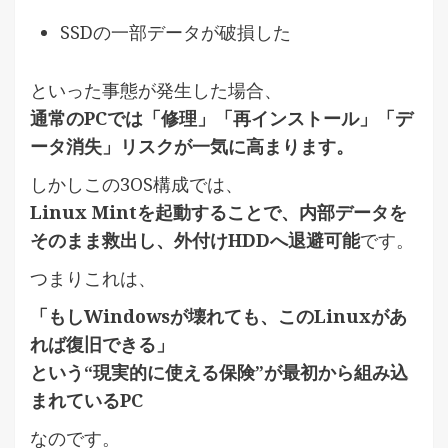
SSDの一部データが破損した
といった事態が発生した場合、
通常のPCでは「修理」「再インストール」「デ
ータ消失」リスクが一気に高まります。
しかしこの3OS構成では、
Linux Mintを起動することで、内部データを
そのまま救出し、外付けHDDへ退避可能
です。
つまりこれは、
「もしWindowsが壊れても、このLinuxがあ
れば復旧できる」
という“現実的に使える保険”が最初から組み込
まれているPC
なのです。