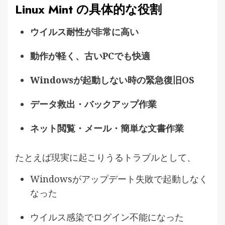
Linux Mint の具体的な役割
ウイルス耐性が非常に高い
動作が軽く、古いPCでも快適
Windowsが起動しない時の緊急復旧OS
データ救出・バックアップ作業
ネット閲覧・メール・簡単な文書作業
たとえば現実に起こりうるトラブルとして、
Windowsがアップデート失敗で起動しなく
なった
ウイルス感染でログイン不能になった