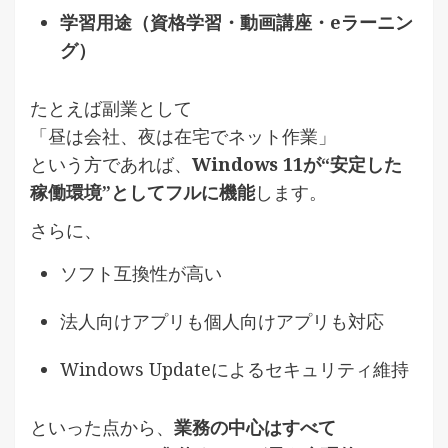
学習用途（資格学習・動画講座・eラーニン
グ）
たとえば副業として
「昼は会社、夜は在宅でネット作業」
という方であれば、
Windows 11が“安定した
稼働環境”としてフルに機能
します。
さらに、
ソフト互換性が高い
法人向けアプリも個人向けアプリも対応
Windows Updateによるセキュリティ維持
といった点から、
業務の中心はすべて