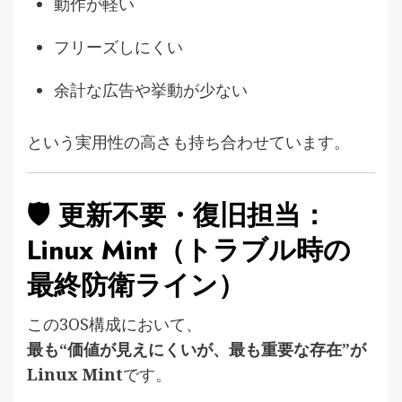
動作が軽い
フリーズしにくい
余計な広告や挙動が少ない
という実用性の高さも持ち合わせています。
🛡 更新不要・復旧担当：
Linux Mint（トラブル時の
最終防衛ライン）
この3OS構成において、
最も“価値が見えにくいが、最も重要な存在”が
Linux Mint
です。