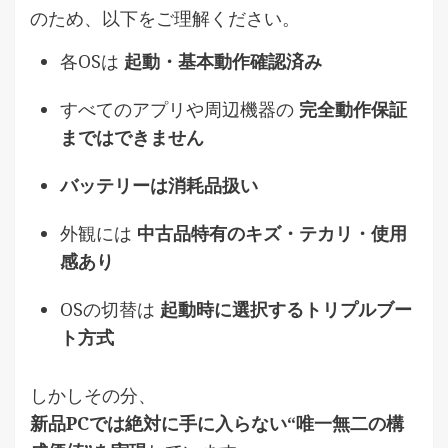
のため、以下をご理解ください。
各OSは
起動・基本動作確認済み
すべてのアプリや周辺機器の
完全動作保証
まではできません
バッテリーは消耗品扱い
外観には
中古品特有のキズ・テカリ・使用
感あり
OSの切替は
起動時に選択するトリプルブー
ト方式
しかしその分、
新品PCでは絶対に手に入らない“唯一無二の構