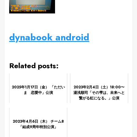
dynabook android
Related posts:
2025年1月17日（金） 「ただい
2023年2月4日（土）18:00〜
ま 恋愛中」公演
湯浅順司「その雫は、未来へと
繋がる虹になる。」公演
2023年4月6日（木） チーム8
「結成9周年特別公演」