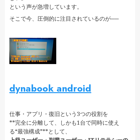
という声が急増しています。
そこで今、圧倒的に注目されているのが──
dynabook android
仕事・アプリ・復旧という3つの役割を
**完全に分離して、しかも1台で同時に使え
る“最強構成”**として、