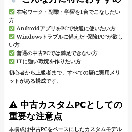
在宅ワーク・副業・学習を1台でこなしたい
方
AndroidアプリをPCで快適に使いたい方
Windowsトラブルに備えた“保険PC”が欲し
い方
普通の中古PCでは満足できない方
ITに強い環境を作りたい方
初心者から上級者まで、すべての層に実用メリ
ットがある構成
です。
⚠ 中古カスタムPCとしての
重要な注意点
本構成は
中古PCをベースにしたカスタムモデル