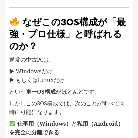
なぜこの3OS構成が「最
強・プロ仕様」と呼ばれる
のか？
通常の中古PCは、
▶ Windowsだけ
▶ もしくはLinuxだけ
という
単一OS構成がほとんど
です。
しかしこの3OS構成では、次のことがすべて同
時に可能になります。
仕事用（Windows）と私用（Android）
を完全に分離できる