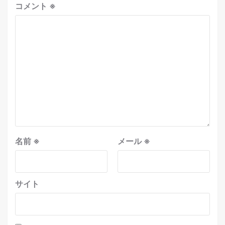
コメント
※
名前
※
メール
※
サイト