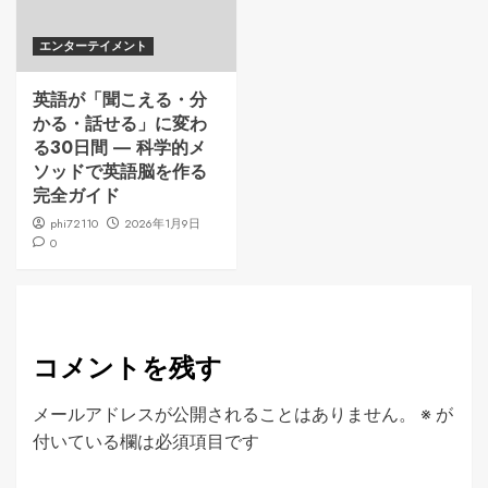
エンターテイメント
英語が「聞こえる・分
かる・話せる」に変わ
る30日間 ― 科学的メ
ソッドで英語脳を作る
完全ガイド
phi72110
2026年1月9日
0
コメントを残す
メールアドレスが公開されることはありません。
※
が
付いている欄は必須項目です