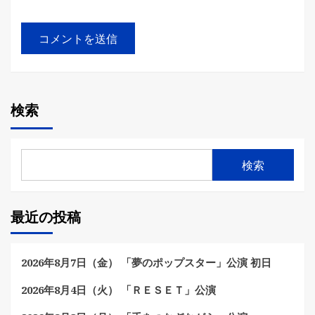
検索
検索
最近の投稿
2026年8月7日（金） 「夢のポップスター」公演 初日
2026年8月4日（火） 「ＲＥＳＥＴ」公演