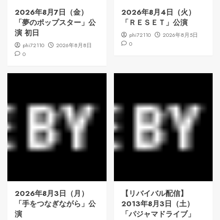
2026年8月7日（金）
2026年8月4日（火）
「夢のポップスター」公
「ＲＥＳＥＴ」公演
演 初日
phi72110
2026年8月5日
0
phi72110
2026年8月8日
0
2026年8月3日（月）
【リバイバル配信】
「手をつなぎながら」公
2013年8月3日（土）
演
「パジャマドライブ」