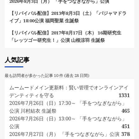
2026年8月3日（月） 「手をつなぎながら」公演
【リバイバル配信】2013年8月3日（土）「パジャマドラ
イブ」18:00公演 福岡聖菜 生誕祭
【リバイバル配信】2017年8月17日（木） 16期研究生
「レッツゴー研究生！」公演 山根涼羽 生誕祭
人気記事
最も訪問者が多かった記事 10 件 (過去 28 日間)
ムームードメイン更新料：賢い管理でオンラインアイ
デンティティを守る
1331
2026年7月26日（日）17:30～ 「手をつなぎながら」
公演 川村結衣 生誕祭
465
2026年7月26日（日）13:00～ 「手をつなぎながら」
公演
451
2026年7月27日（月） 「手をつなぎながら」公演
378