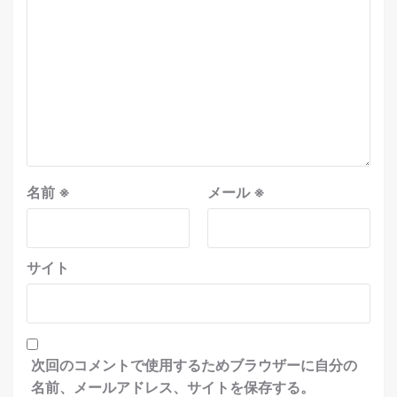
名前
※
メール
※
サイト
次回のコメントで使用するためブラウザーに自分の
名前、メールアドレス、サイトを保存する。