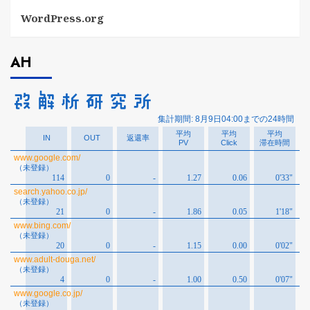
WordPress.org
AH