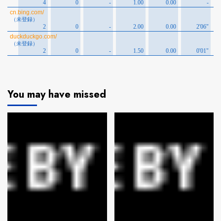
You may have missed