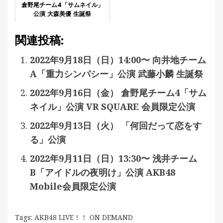
倉野尾チーム4「サムネイル」
公演 大森美優 生誕祭
関連投稿:
2022年9月18日（日）14:00〜 向井地チーム
A「重力シンパシー」公演 武藤小麟 生誕祭
2022年9月16日（金） 倉野尾チーム4「サム
ネイル」公演 VR SQUARE 会員限定公演
2022年9月13日（火） 「何回だって恋をす
る」公演
2022年9月11日（日）13:30〜 浅井チーム
B「アイドルの夜明け」公演 AKB48
Mobile会員限定公演
Tags:
AKB48 LIVE！！ ON DEMAND