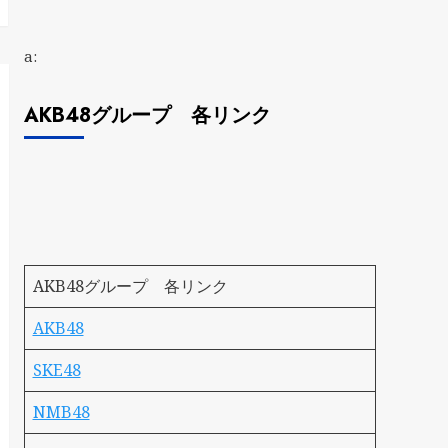
a:
AKB48グループ 各リンク
AKB48グループ 各リンク
AKB48
SKE48
NMB48