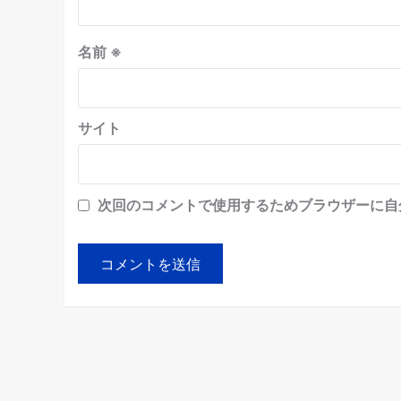
名前
※
サイト
次回のコメントで使用するためブラウザーに自