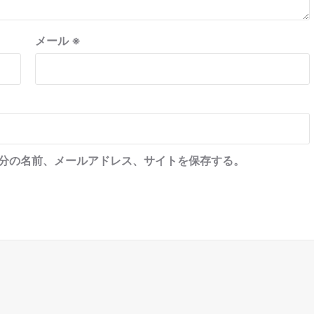
メール
※
分の名前、メールアドレス、サイトを保存する。