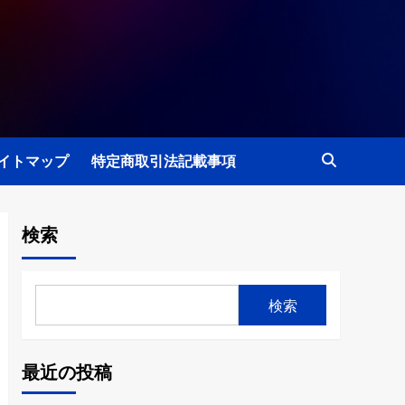
イトマップ
特定商取引法記載事項
検索
検索
最近の投稿