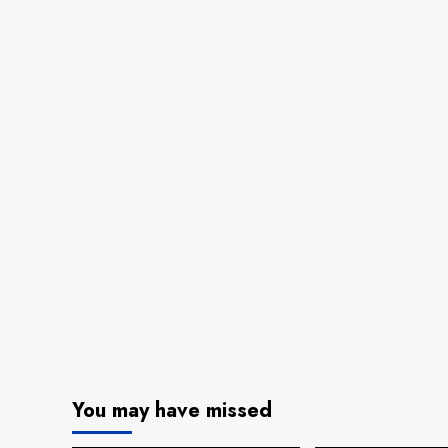
You may have missed