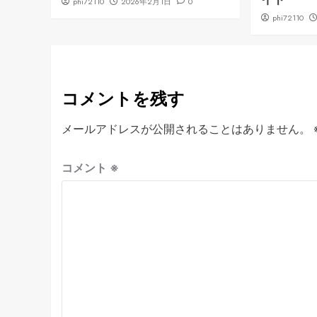
phi72110
2026年2月1日
0
phi72110
コメントを残す
メールアドレスが公開されることはありません。
コメント
※