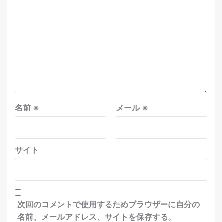
名前
※
メール
※
サイト
次回のコメントで使用するためブラウザーに自分の
名前、メールアドレス、サイトを保存する。