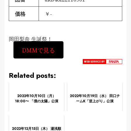
価格
￥-
岡田梨奈 生誕祭！
DMMで見る
Related posts:
2022年10月10日（月）
2022年10月19日（水） 田口チ
18:00〜 「僕の太陽」公演
ームK「逆上がり」公演
2022年12月15日（木） 湯浅順