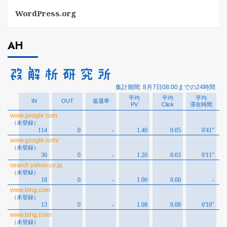
WordPress.org
AH