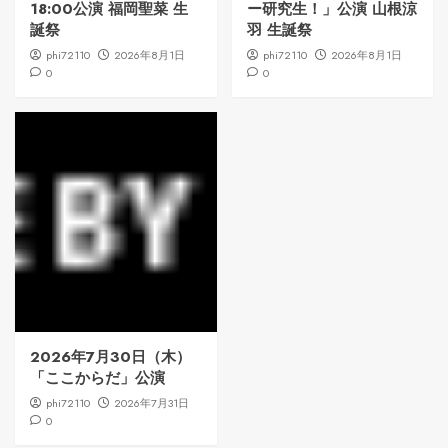
18:00公演 福岡聖菜 生
ー研究生！」公演 山根涼
誕祭
羽 生誕祭
phi72110
2026年8月1日
phi72110
2026年8月1日
0
0
2026年7月30日（木）
「ここからだ」公演
phi72110
2026年7月31日
0