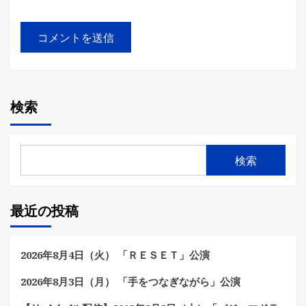
検索
検索
最近の投稿
2026年8月4日（火） 「ＲＥＳＥＴ」公演
2026年8月3日（月） 「手をつなぎながら」公演