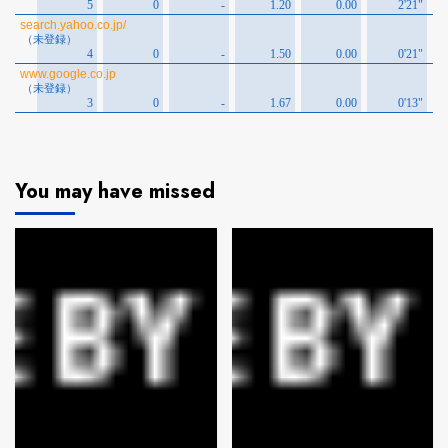
You may have missed