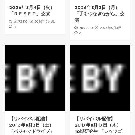
2026年8月4日（火）
2026年8月3日（月）
「ＲＥＳＥＴ」公演
「手をつなぎながら」公
演
phi72110
2026年8月5日
0
phi72110
2026年8月4日
0
【リバイバル配信】
【リバイバル配信】
2013年8月3日（土）
2017年8月17日（木）
「パジャマドライブ」
16期研究生 「レッツゴ