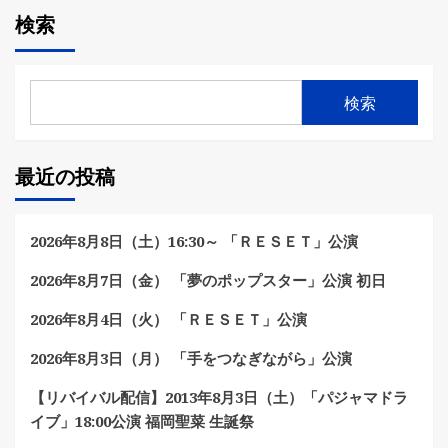
検索
検索
最近の投稿
2026年8月8日（土）16:30～ 「ＲＥＳＥＴ」公演
2026年8月7日（金） 「夢のポップスター」公演 初日
2026年8月4日（火） 「ＲＥＳＥＴ」公演
2026年8月3日（月） 「手をつなぎながら」公演
【リバイバル配信】2013年8月3日（土）「パジャマドラ
イブ」18:00公演 福岡聖菜 生誕祭