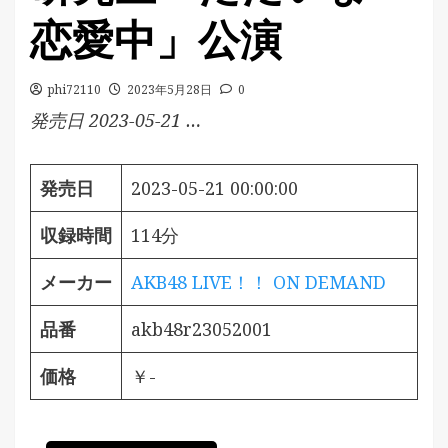
恋愛中」公演
phi72110
2023年5月28日
0
発売日 2023-05-21 …
発売日
2023-05-21 00:00:00
収録時間
114分
メーカー
AKB48 LIVE！！ ON DEMAND
品番
akb48r23052001
価格
￥-