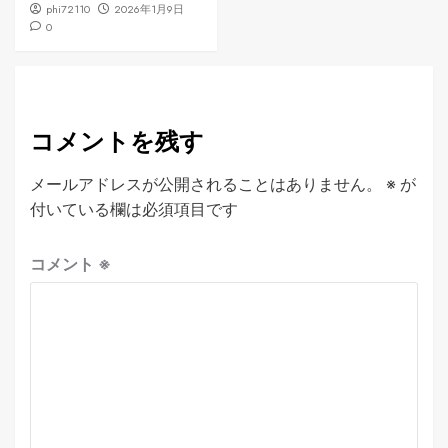
phi72110
2026年1月9日
0
コメントを残す
メールアドレスが公開されることはありません。
※
が
付いている欄は必須項目です
コメント
※