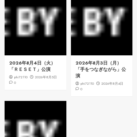
2026年8月4日（火）
2026年8月3日（月）
「ＲＥＳＥＴ」公演
「手をつなぎながら」公
演
phi72110
2026年8月5日
0
phi72110
2026年8月4日
0