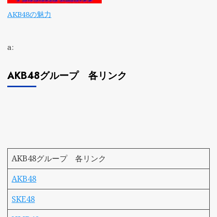
AKB48の魅力
a:
AKB48グループ 各リンク
AKB48グループ 各リンク
AKB48
SKE48