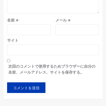
名前
※
メール
※
サイト
次回のコメントで使用するためブラウザーに自分の
名前、メールアドレス、サイトを保存する。