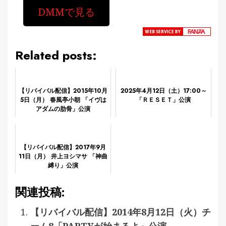
DMMで見る
Related posts:
【リバイバル配信】2015年10月
2025年4月12日（土）17:00～
5日（月） 春風亭小朝 「イヴは
「ＲＥＳＥＴ」公演
アダムの肋骨」公演
【リバイバル配信】2017年9月
11日（月） 井上ヨシマサ 「神曲
縛り」公演
関連投稿:
【リバイバル配信】2014年8月12日（火）チ