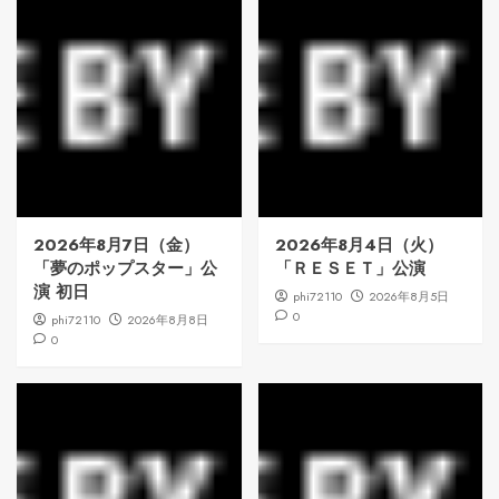
2026年8月7日（金）
2026年8月4日（火）
「夢のポップスター」公
「ＲＥＳＥＴ」公演
演 初日
phi72110
2026年8月5日
0
phi72110
2026年8月8日
0