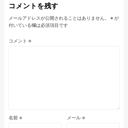
コメントを残す
メールアドレスが公開されることはありません。
※
が
付いている欄は必須項目です
コメント
※
名前
※
メール
※