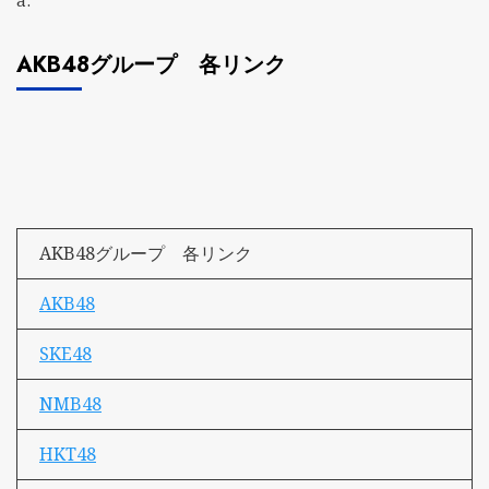
a:
AKB48グループ 各リンク
AKB48グループ 各リンク
AKB48
SKE48
NMB48
HKT48