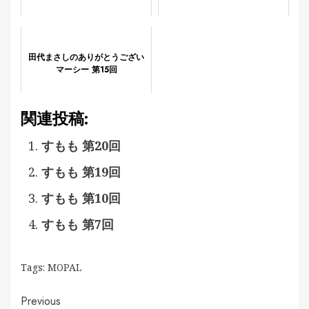
田代まさしのありがとうござい
マーシー 第15回
関連投稿:
すもも 第20回
すもも 第19回
すもも 第10回
すもも 第7回
Tags:
MOPAL
Continue
Previous