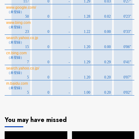
You may have missed