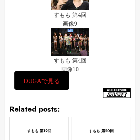
すもも 第4回
画像9
すもも 第4回
画像10
DUGAで見る
Related posts:
すもも 第12回
すもも 第20回