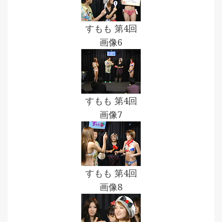
すもも 第4回
画像6
すもも 第4回
画像7
すもも 第4回
画像8