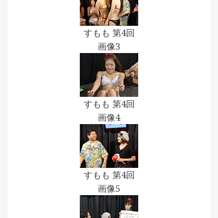
すもも 第4回
画像3
すもも 第4回
画像4
すもも 第4回
画像5