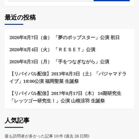
最近の投稿
2026年8月7日（金） 「夢のポップスター」公演 初日
2026年8月4日（火） 「ＲＥＳＥＴ」公演
2026年8月3日（月） 「手をつなぎながら」公演
【リバイバル配信】2013年8月3日（土）「パジャマドラ
イブ」18:00公演 福岡聖菜 生誕祭
【リバイバル配信】2017年8月17日（木） 16期研究生
「レッツゴー研究生！」公演 山根涼羽 生誕祭
人気記事
最も訪問者が多かった記事 10 件 (過去 28 日間)