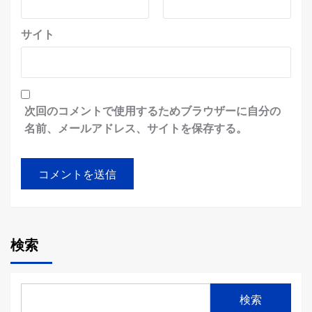
サイト
次回のコメントで使用するためブラウザーに自分の
名前、メールアドレス、サイトを保存する。
検索
検索