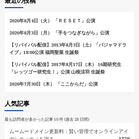
最近の投稿
2026年8月4日（火） 「ＲＥＳＥＴ」公演
2026年8月3日（月） 「手をつなぎながら」公演
【リバイバル配信】2013年8月3日（土）「パジャマドラ
イブ」18:00公演 福岡聖菜 生誕祭
【リバイバル配信】2017年8月17日（木） 16期研究生
「レッツゴー研究生！」公演 山根涼羽 生誕祭
2026年7月30日（木） 「ここからだ」公演
人気記事
最も訪問者が多かった記事 10 件 (過去 28 日間)
ムームードメイン更新料：賢い管理でオンラインアイ