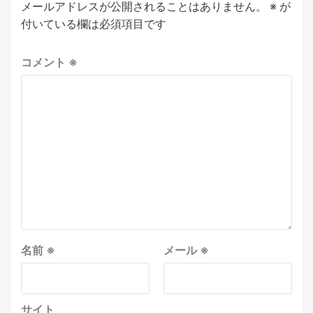
メールアドレスが公開されることはありません。
※
が
付いている欄は必須項目です
コメント
※
名前
※
メール
※
サイト