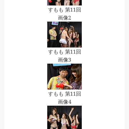
すもも 第11回
画像2
すもも 第11回
画像3
すもも 第11回
画像4