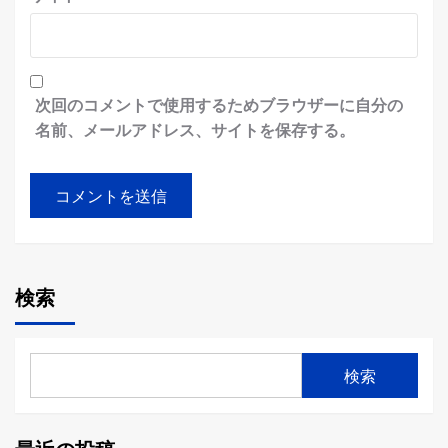
次回のコメントで使用するためブラウザーに自分の
名前、メールアドレス、サイトを保存する。
検索
検索