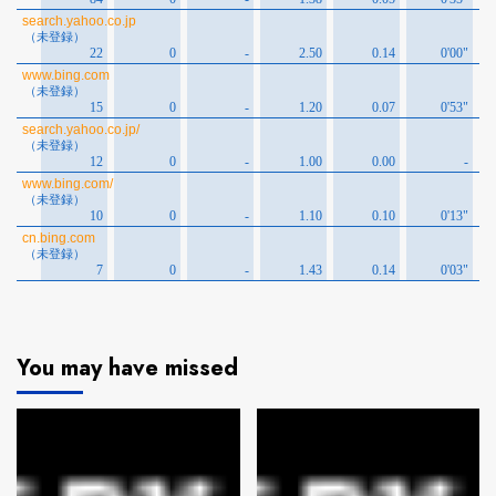
You may have missed