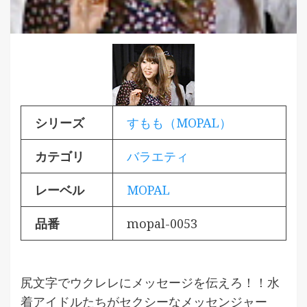
シリーズ
すもも（MOPAL）
カテゴリ
バラエティ
レーベル
MOPAL
品番
mopal-0053
尻文字でウクレレにメッセージを伝えろ！！水
着アイドルたちがセクシーなメッセンジャー