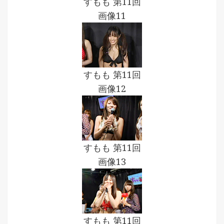
すもも 第11回
画像11
すもも 第11回
画像12
すもも 第11回
画像13
すもも 第11回