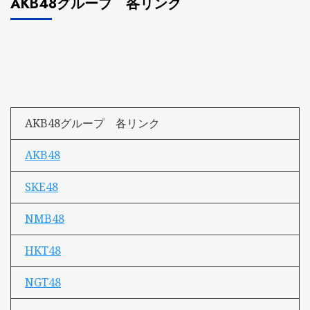
AKB48グループ 各リンク
AKB48グループ 各リンク
AKB48
SKE48
NMB48
HKT48
NGT48