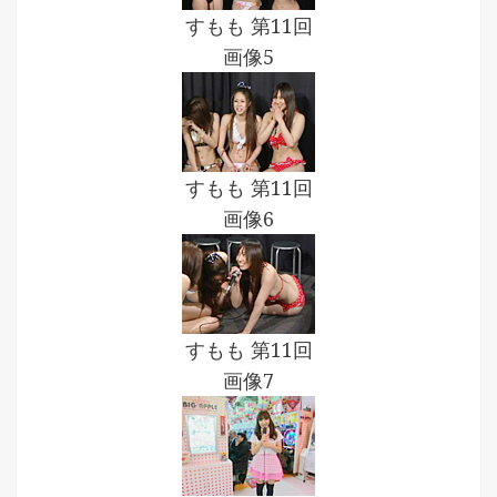
すもも 第11回
画像5
すもも 第11回
画像6
すもも 第11回
画像7