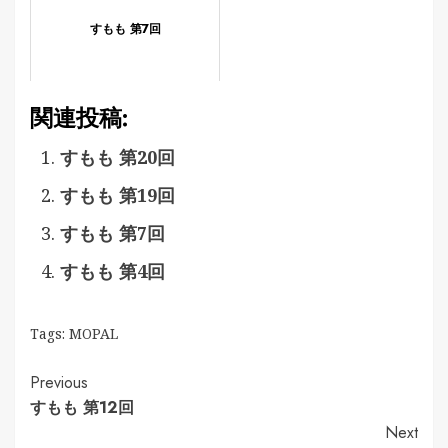
すもも 第7回
関連投稿:
すもも 第20回
すもも 第19回
すもも 第7回
すもも 第4回
Tags:
MOPAL
Continue
Previous
すもも 第12回
Reading
Next