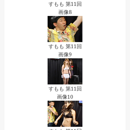
すもも 第11回
画像8
すもも 第11回
画像9
すもも 第11回
画像10