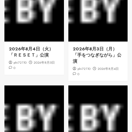
2026年8月4日（火）
2026年8月3日（月）
「ＲＥＳＥＴ」公演
「手をつなぎながら」公
演
phi72110
2026年8月5日
0
phi72110
2026年8月4日
0