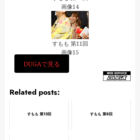
画像14
すもも 第11回
画像15
DUGAで見る
Related posts:
すもも 第13回
すもも 第8回