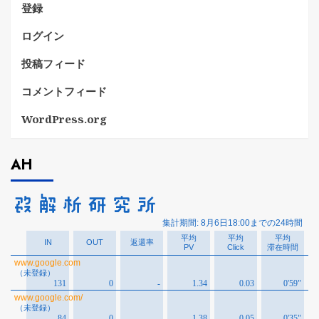
登録
ログイン
投稿フィード
コメントフィード
WordPress.org
AH