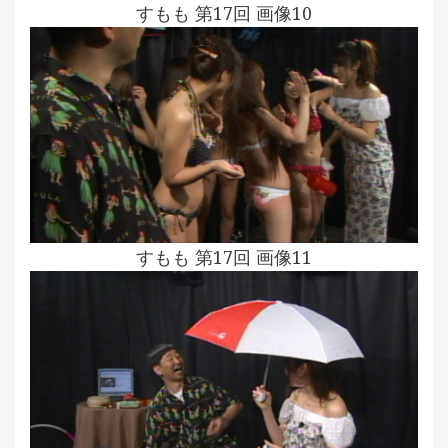
すもも 第17回 画像10
すもも 第17回 画像11