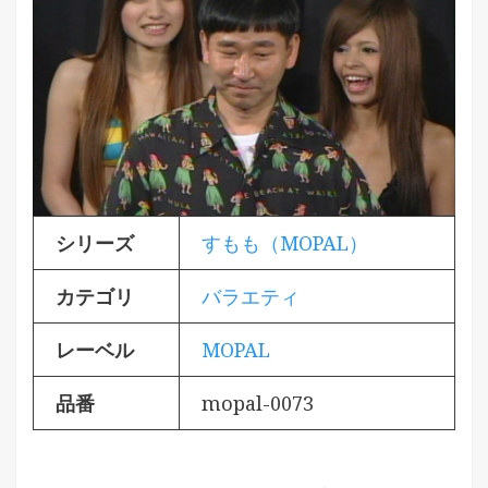
シリーズ
すもも（MOPAL）
カテゴリ
バラエティ
レーベル
MOPAL
品番
mopal-0073