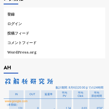
ー
登録
ログイン
投稿フィード
コメントフィード
WordPress.org
AH