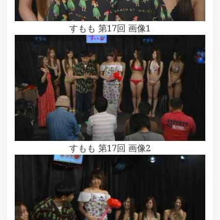
すもも 第17回 画像1
すもも 第17回 画像2