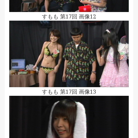
すもも 第17回 画像12
すもも 第17回 画像13