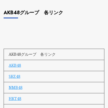
AKB48グループ 各リンク
AKB48グループ 各リンク
AKB48
SKE48
NMB48
HKT48