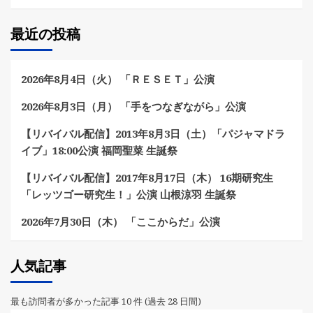
最近の投稿
2026年8月4日（火） 「ＲＥＳＥＴ」公演
2026年8月3日（月） 「手をつなぎながら」公演
【リバイバル配信】2013年8月3日（土）「パジャマドラ
イブ」18:00公演 福岡聖菜 生誕祭
【リバイバル配信】2017年8月17日（木） 16期研究生
「レッツゴー研究生！」公演 山根涼羽 生誕祭
2026年7月30日（木） 「ここからだ」公演
人気記事
最も訪問者が多かった記事 10 件 (過去 28 日間)