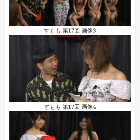
すもも 第17回 画像3
すもも 第17回 画像4