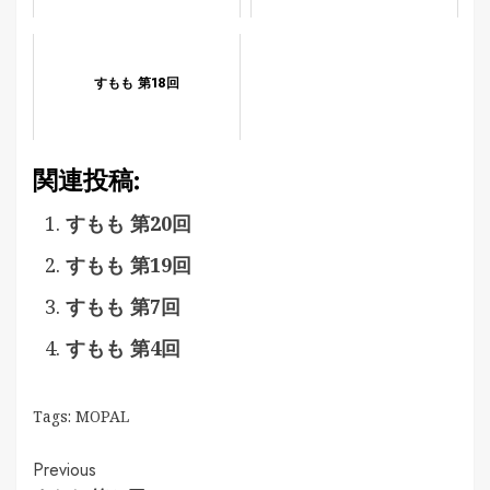
すもも 第18回
関連投稿:
すもも 第20回
すもも 第19回
すもも 第7回
すもも 第4回
Tags:
MOPAL
Continue
Previous