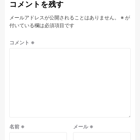
コメントを残す
メールアドレスが公開されることはありません。
※
が
付いている欄は必須項目です
コメント
※
名前
※
メール
※