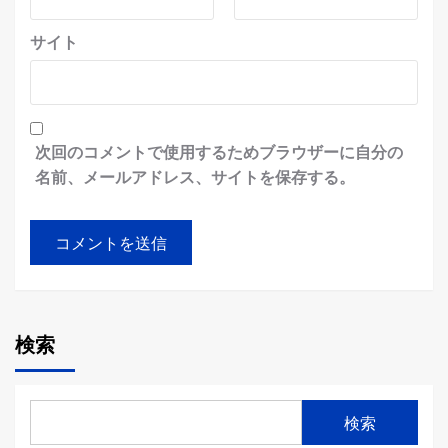
サイト
次回のコメントで使用するためブラウザーに自分の
名前、メールアドレス、サイトを保存する。
検索
検索