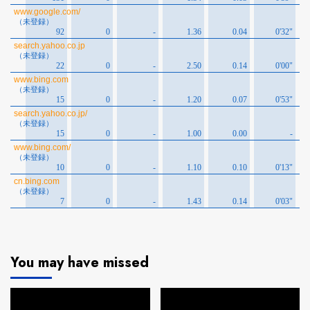
You may have missed