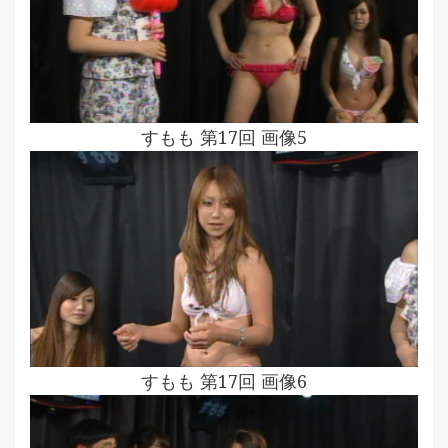
すもも 第17回 画像5
すもも 第17回 画像6