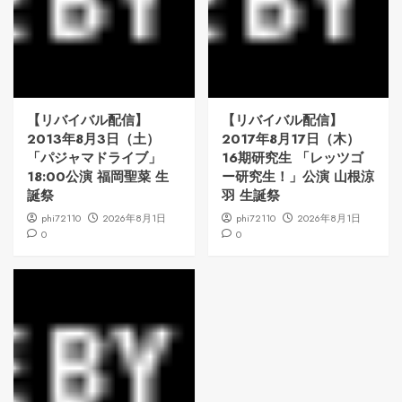
【リバイバル配信】
【リバイバル配信】
2013年8月3日（土）
2017年8月17日（木）
「パジャマドライブ」
16期研究生 「レッツゴ
18:00公演 福岡聖菜 生
ー研究生！」公演 山根涼
誕祭
羽 生誕祭
phi72110
2026年8月1日
phi72110
2026年8月1日
0
0