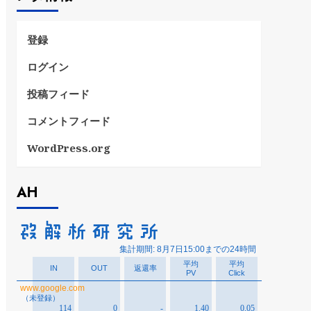
ー
登録
ログイン
投稿フィード
コメントフィード
WordPress.org
AH