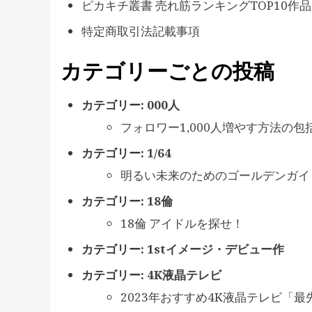
ピカキチ叢書 売れ筋ランキングTOP10作品
特定商取引法記載事項
カテゴリーごとの投稿
カテゴリー:
000人
フォロワー1,000人増やす方法の
カテゴリー:
1/64
明るい未来のためのゴールデンガイ
カテゴリー:
18倫
18倫 アイドルを探せ！
カテゴリー:
1stイメージ・デビュー作
カテゴリー:
4K液晶テレビ
2023年おすすめ4K液晶テレビ「