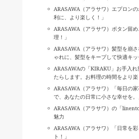
ARASAWA（アラサワ）エプロン
利に、より楽しく！」
ARASAWA（アラサワ）ボタン留
理！」
ARASAWA（アラサワ）髪型を崩
ゃれに、髪型をキープして快適キッ
ARASAWAの「KIRAKU」お
たらします。お料理の時間をより楽
ARASAWA（アラサワ）「毎日の
で、あなたの日常に小さな幸せを。
ARASAWA（アラサワ）の「lin
魅力
ARASAWA（アラサワ）「日常を
ト！」