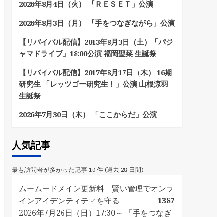
2026年8月4日（火） 「ＲＥＳＥＴ」公演
2026年8月3日（月） 「手をつなぎながら」公演
【リバイバル配信】2013年8月3日（土）「パジ
ャマドライブ」18:00公演 福岡聖菜 生誕祭
【リバイバル配信】2017年8月17日（木） 16期
研究生 「レッツゴー研究生！」公演 山根涼羽
生誕祭
2026年7月30日（木） 「ここからだ」公演
人気記事
最も訪問者が多かった記事 10 件 (過去 28 日間)
ムームードメイン更新料：賢い管理でオンラ
インアイデンティティを守る
1387
2026年7月26日（日）17:30～ 「手をつなぎ