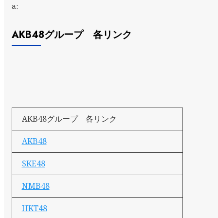
a:
AKB48グループ 各リンク
AKB48グループ 各リンク
AKB48
SKE48
NMB48
HKT48