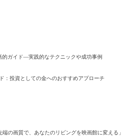
包括的ガイド—実践的なテクニックや成功事例
ド：投資としての金へのおすすめアプローチ
最先端の画質で、あなたのリビングを映画館に変える」