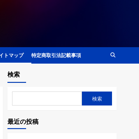
イトマップ
特定商取引法記載事項
検索
検索
最近の投稿