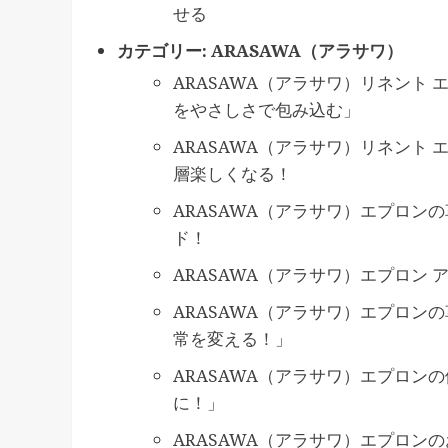
せる
カテゴリー:
ARASAWA（アラサワ）
ARASAWA（アラサワ）リネント 
をやさしさで包み込む」
ARASAWA（アラサワ）リネント
層楽しくなる！
ARASAWA（アラサワ）エプロン
ド！
ARASAWA（アラサワ）エプロン
ARASAWA（アラサワ）エプロン
常を変える！」
ARASAWA（アラサワ）エプロン
に！」
ARASAWA（アラサワ）エプロン